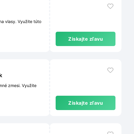
a vlasy. Využite túto
Získajte zľavu
k
nné zmesi. Využite
Získajte zľavu