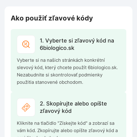
Ako použiť zľavové kódy
1. Vyberte si zľavový kód na
6biologico.sk
Vyberte si na našich stránkách konkrétní
slevový kód, který chcete použít 6biologico.sk.
Nezabudnite si skontrolovať podmienky
použitia stanovené obchodom.
2. Skopírujte alebo opíšte
zľavový kód
Kliknite na tlačidlo "Získejte kód" a zobrazí sa
vám kód. Zkopírujte alebo opíšte zľavový kód a