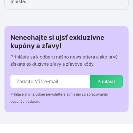
mieste.
Nenechajte si ujsť exkluzívne
kupóny a zľavy!
Prihláste sa k odberu nášho newslettera a ako prvý
získate exkluzívne zľavy a zľavové kódy.
Prihlásiť
Prihlásením na odber newslettera súhlasím so spracovaním
osobných údajov.