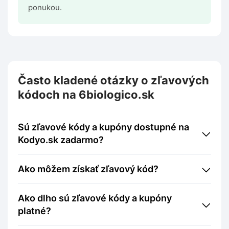
ponukou.
Často kladené otázky o zľavových
kódoch na 6biologico.sk
Sú zľavové kódy a kupóny dostupné na
Kodyo.sk zadarmo?
Ako môžem získať zľavový kód?
Ako dlho sú zľavové kódy a kupóny
platné?