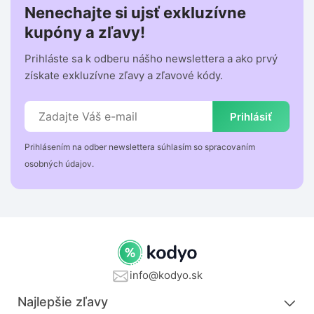
Nenechajte si ujsť exkluzívne
kupóny a zľavy!
Prihláste sa k odberu nášho newslettera a ako prvý
získate exkluzívne zľavy a zľavové kódy.
Prihlásiť
Prihlásením na odber newslettera súhlasím so spracovaním
osobných údajov.
info@kodyo.sk
Najlepšie zľavy