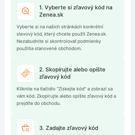
1. Vyberte si zľavový kód na
Zenea.sk
Vyberte si na našich stránkách konkrétní
slevový kód, který chcete použít Zenea.sk.
Nezabudnite si skontrolovať podmienky
použitia stanovené obchodom.
2. Skopírujte alebo opíšte
zľavový kód
Kliknite na tlačidlo "Získejte kód" a zobrazí sa
vám kód. Zkopírujte alebo opíšte zľavový kód a
prejdite do obchodu.
3. Zadajte zľavový kód