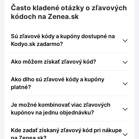
Často kladené otázky o zľavových
kódoch na Zenea.sk
Sú zľavové kódy a kupóny dostupné na
Kodyo.sk zadarmo?
Ako môžem získať zľavový kód?
Ako dlho sú zľavové kódy a kupóny
platné?
Je možné kombinovať viac zľavových
kupónov na jednu objednávku?
Kde zadať získaný zľavový kód pri nákupe
na Zenea.sk?