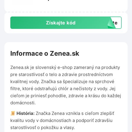
Získajte kód
exte
Informace o Zenea.sk
Zenea.sk je slovenský e-shop zameraný na produkty
pre starostlivosť o telo a zdravie prostredníctvom
kvalitnej vody. Značka sa špecializuje na sprchové
filtre, ktoré odstraňujú chlór a nečistoty z vody. Jej
cieľom je priniesť pohodlie, zdravie a krásu do každej
domácnosti.
História:
Značka Zenea vznikla s cieľom zlepšiť
kvalitu vody v domácnostiach a podporiť zdravšiu
starostlivosť o pokožku a vlasy.