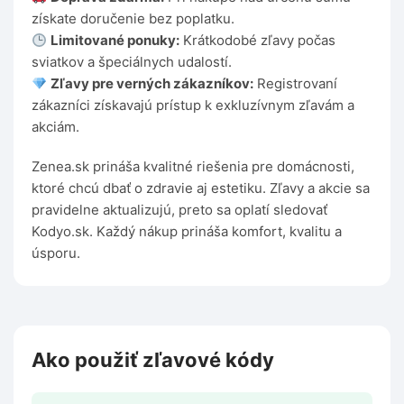
získate doručenie bez poplatku.
Limitované ponuky:
Krátkodobé zľavy počas
sviatkov a špeciálnych udalostí.
Zľavy pre verných zákazníkov:
Registrovaní
zákazníci získavajú prístup k exkluzívnym zľavám a
akciám.
Zenea.sk prináša kvalitné riešenia pre domácnosti,
ktoré chcú dbať o zdravie aj estetiku. Zľavy a akcie sa
pravidelne aktualizujú, preto sa oplatí sledovať
Kodyo.sk. Každý nákup prináša komfort, kvalitu a
úsporu.
Ako použiť zľavové kódy