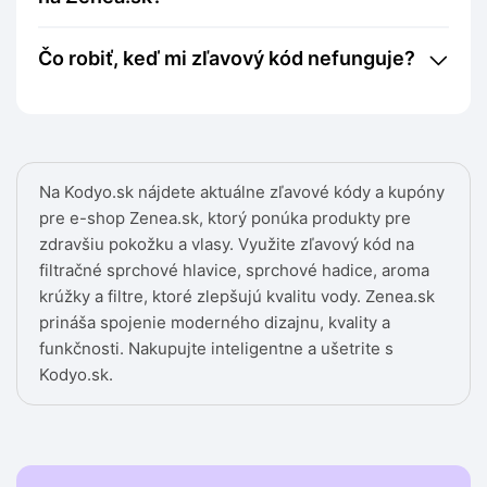
Čo robiť, keď mi zľavový kód nefunguje?
Na Kodyo.sk nájdete aktuálne zľavové kódy a kupóny
pre e-shop Zenea.sk, ktorý ponúka produkty pre
zdravšiu pokožku a vlasy. Využite zľavový kód na
filtračné sprchové hlavice, sprchové hadice, aroma
krúžky a filtre, ktoré zlepšujú kvalitu vody. Zenea.sk
prináša spojenie moderného dizajnu, kvality a
funkčnosti. Nakupujte inteligentne a ušetrite s
Kodyo.sk.