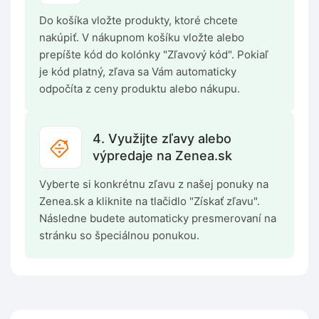
Do košíka vložte produkty, ktoré chcete
nakúpiť. V nákupnom košíku vložte alebo
prepíšte kód do kolónky "Zľavový kód". Pokiaľ
je kód platný, zľava sa Vám automaticky
odpočíta z ceny produktu alebo nákupu.
4. Využijte zľavy alebo
výpredaje na Zenea.sk
Vyberte si konkrétnu zľavu z našej ponuky na
Zenea.sk a kliknite na tlačidlo "Získať zľavu".
Následne budete automaticky presmerovaní na
stránku so špeciálnou ponukou.