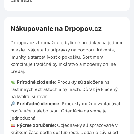
baleniach.
Nákupovanie na Drpopov.cz
Drpopov.cz zhromažďuje bylinné produkty na jednom
mieste. Nájdete tu prípravky na podporu trávenia,
imunity a starostlivosť o pokožku. Sortiment
kombinuje tradičné bylinkárstvo a moderný online
predaj.
Prírodné zloženie:
Produkty sú založené na
rastlinných extraktoch a bylinách. Dôraz je kladený
na kvalitu surovín.
Prehľadné členenie:
Produkty možno vyhľadávať
podľa účelu alebo typu. Orientácia na webe je
jednoduchá.
Rýchle doručenie:
Objednávky sú spracované v
krátkom čase podľa dostupnosti. Dodanie závisí od