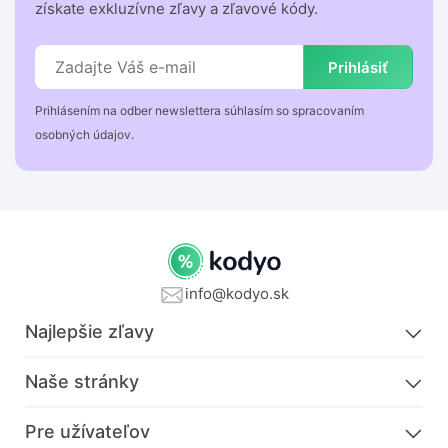
získate exkluzívne zľavy a zľavové kódy.
Prihlásiť
Prihlásením na odber newslettera súhlasím so spracovaním
osobných údajov.
info@kodyo.sk
Najlepšie zľavy
Naše stránky
Pre užívateľov