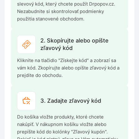
slevový kód, který chcete použít Drpopov.cz.
Nezabudnite si skontrolovať podmienky
použitia stanovené obchodom.
2. Skopírujte alebo opíšte
zľavový kód
Kliknite na tlačidlo "Získejte kód" a zobrazí sa
vám kód. Zkopírujte alebo opíšte zľavový kód a
prejdite do obchodu.
3. Zadajte zľavový kód
Do košíka vložte produkty, ktoré chcete
nakúpiť. V nákupnom košíku vložte alebo
prepíšte kód do kolónky "Zľavový kupón".