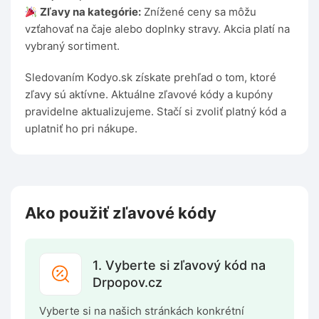
Zľavy na kategórie:
Znížené ceny sa môžu
vzťahovať na čaje alebo doplnky stravy. Akcia platí na
vybraný sortiment.
Sledovaním Kodyo.sk získate prehľad o tom, ktoré
zľavy sú aktívne. Aktuálne zľavové kódy a kupóny
pravidelne aktualizujeme. Stačí si zvoliť platný kód a
uplatniť ho pri nákupe.
Ako použiť zľavové kódy
1. Vyberte si zľavový kód na
Drpopov.cz
Vyberte si na našich stránkách konkrétní