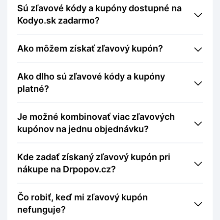
Sú zľavové kódy a kupóny dostupné na
Kodyo.sk zadarmo?
Ako môžem získať zľavový kupón?
Ako dlho sú zľavové kódy a kupóny
platné?
Je možné kombinovať viac zľavových
kupónov na jednu objednávku?
Kde zadať získaný zľavový kupón pri
nákupe na Drpopov.cz?
Čo robiť, keď mi zľavový kupón
nefunguje?