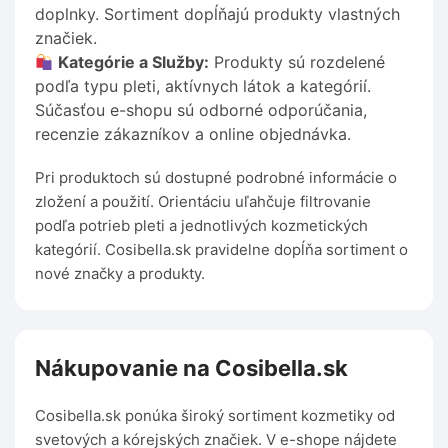
doplnky. Sortiment dopĺňajú produkty vlastných
značiek.
Kategórie a Služby:
Produkty sú rozdelené
podľa typu pleti, aktívnych látok a kategórií.
Súčasťou e-shopu sú odborné odporúčania,
recenzie zákazníkov a online objednávka.
Pri produktoch sú dostupné podrobné informácie o
zložení a použití. Orientáciu uľahčuje filtrovanie
podľa potrieb pleti a jednotlivých kozmetických
kategórií. Cosibella.sk pravidelne dopĺňa sortiment o
nové značky a produkty.
Nákupovanie na Cosibella.sk
Cosibella.sk ponúka široký sortiment kozmetiky od
svetových a kórejských značiek. V e-shope nájdete