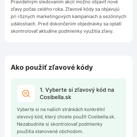
Pravidelným sledovaním akcií možno objaviť nové
zľavy počas celého roka. Zľavové kódy sa objavujú
pri rôznych marketingových kampaniach a sezónnych
udalostiach. Pred dokončením objednávky sa oplatí
skontrolovať aktuálne podmienky využitia zľavy.
Ako použiť zľavové kódy
1. Vyberte si zľavový kód na
Cosibella.sk
Vyberte si na našich stránkách konkrétní
slevový kód, který chcete použít Cosibella.sk.
Nezabudnite si skontrolovať podmienky
použitia stanovené obchodom.