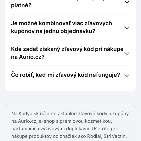
platné?
Je možné kombinovať viac zľavových
kupónov na jednu objednávku?
Kde zadať získaný zľavový kód pri nákupe
na Aurio.cz?
Čo robiť, keď mi zľavový kód nefunguje?
Na Kodyo.sk nájdete aktuálne zľavové kódy a kupóny
na Aurio.cz, e-shop s prémiovou kozmetikou,
parfumami a výživovými doplnkami. Ušetrite pri
nákupe produktov od značiek ako Rodial, StriVectin,