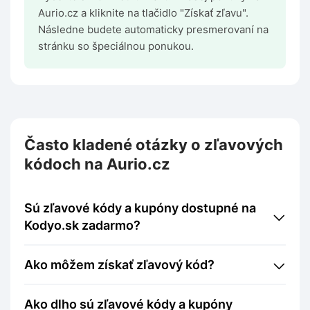
Aurio.cz a kliknite na tlačidlo "Získať zľavu".
Následne budete automaticky presmerovaní na
stránku so špeciálnou ponukou.
Často kladené otázky o zľavových
kódoch na Aurio.cz
Sú zľavové kódy a kupóny dostupné na
Kodyo.sk zadarmo?
Ako môžem získať zľavový kód?
Ako dlho sú zľavové kódy a kupóny