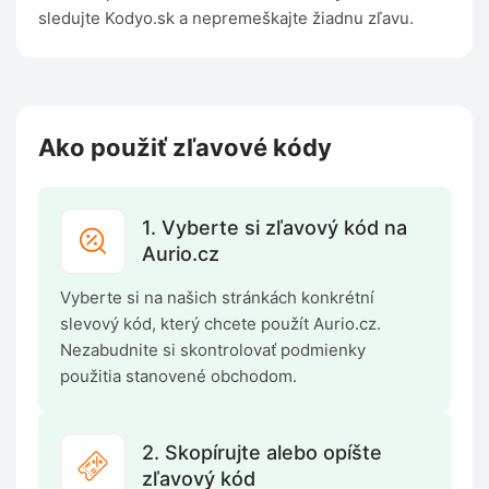
sledujte Kodyo.sk a nepremeškajte žiadnu zľavu.
Ako použiť zľavové kódy
1. Vyberte si zľavový kód na
Aurio.cz
Vyberte si na našich stránkách konkrétní
slevový kód, který chcete použít Aurio.cz.
Nezabudnite si skontrolovať podmienky
použitia stanovené obchodom.
2. Skopírujte alebo opíšte
zľavový kód