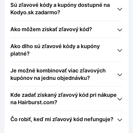
Sú zľavové kódy a kupóny dostupné na
Kodyo.sk zadarmo?
Ako môžem získať zľavový kód?
Ako dlho sú zľavové kódy a kupóny
platné?
Je možné kombinovať viac zľavových
kupónov na jednu objednávku?
Kde zadať získaný zľavový kód pri nákupe
na Hairburst.com?
Čo robiť, keď mi zľavový kód nefunguje?