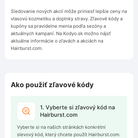
Sledovanie nových akcií môže priniesť lepšie ceny na
vlasovú kozmetiku a doplnky stravy. Zľavové kódy a
kupóny sa pravidelne menia podľa sezóny a
aktuálnych kampaní. Na Kodyo.sk možno nájsť
aktuálne informácie o zľavách a akciách na
Hairburst.com.
Ako použiť zľavové kódy
1. Vyberte si zľavový kód na
Hairburst.com
Vyberte si na našich stránkách konkrétní
slevový kód, který chcete použít Hairburst.com.