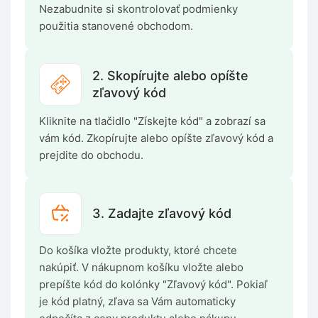
Nezabudnite si skontrolovať podmienky
použitia stanovené obchodom.
2. Skopírujte alebo opíšte
zľavový kód
Kliknite na tlačidlo "Získejte kód" a zobrazí sa
vám kód. Zkopírujte alebo opíšte zľavový kód a
prejdite do obchodu.
3. Zadajte zľavový kód
Do košíka vložte produkty, ktoré chcete
nakúpiť. V nákupnom košíku vložte alebo
prepíšte kód do kolónky "Zľavový kód". Pokiaľ
je kód platný, zľava sa Vám automaticky