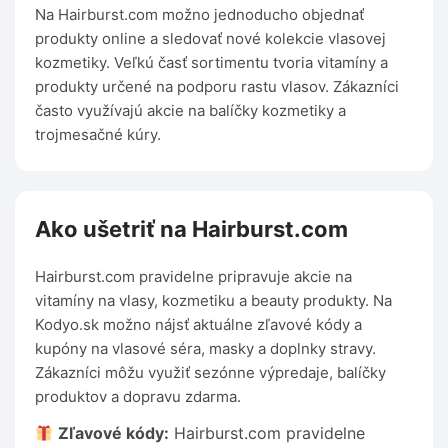
Na Hairburst.com možno jednoducho objednať
produkty online a sledovať nové kolekcie vlasovej
kozmetiky. Veľkú časť sortimentu tvoria vitamíny a
produkty určené na podporu rastu vlasov. Zákazníci
často využívajú akcie na balíčky kozmetiky a
trojmesačné kúry.
Ako ušetriť na Hairburst.com
Hairburst.com pravidelne pripravuje akcie na
vitamíny na vlasy, kozmetiku a beauty produkty. Na
Kodyo.sk možno nájsť aktuálne zľavové kódy a
kupóny na vlasové séra, masky a doplnky stravy.
Zákazníci môžu využiť sezónne výpredaje, balíčky
produktov a dopravu zdarma.
Zľavové kódy:
Hairburst.com pravidelne