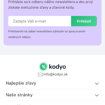
Prihláste sa k odberu nášho newslettera a ako prvý
získate exkluzívne zľavy a zľavové kódy.
Prihlásiť
Prihlásením na odber newslettera súhlasím so spracovaním
osobných údajov.
info@kodyo.sk
Najlepšie zľavy
Naše stránky