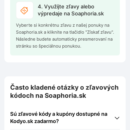
4. Využijte zľavy alebo
výpredaje na Soaphoria.sk
Vyberte si konkrétnu zľavu z našej ponuky na
Soaphoria.sk a kliknite na tlačidlo "Získať zľavu".
Následne budete automaticky presmerovaní na
stránku so špeciálnou ponukou.
Často kladené otázky o zľavových
kódoch na Soaphoria.sk
Sú zľavové kódy a kupóny dostupné na
Kodyo.sk zadarmo?