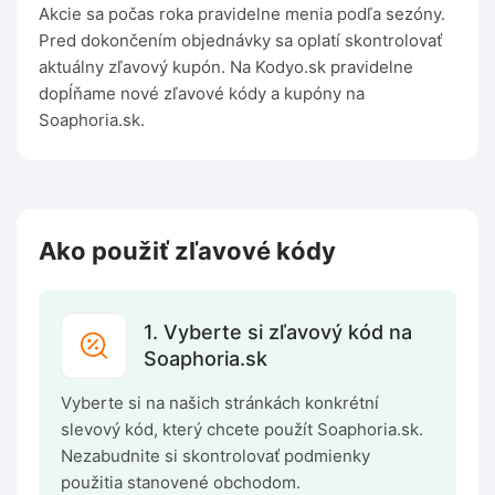
Akcie sa počas roka pravidelne menia podľa sezóny.
Pred dokončením objednávky sa oplatí skontrolovať
aktuálny zľavový kupón. Na Kodyo.sk pravidelne
dopĺňame nové zľavové kódy a kupóny na
Soaphoria.sk.
Ako použiť zľavové kódy
1. Vyberte si zľavový kód na
Soaphoria.sk
Vyberte si na našich stránkách konkrétní
slevový kód, který chcete použít Soaphoria.sk.
Nezabudnite si skontrolovať podmienky
použitia stanovené obchodom.