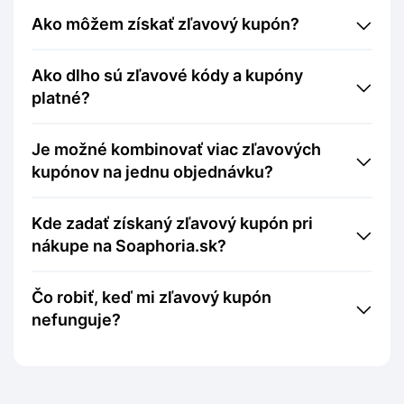
Ako môžem získať zľavový kupón?
Ako dlho sú zľavové kódy a kupóny
platné?
Je možné kombinovať viac zľavových
kupónov na jednu objednávku?
Kde zadať získaný zľavový kupón pri
nákupe na Soaphoria.sk?
Čo robiť, keď mi zľavový kupón
nefunguje?