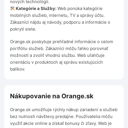
nových technológií.
Kategórie a Služby:
Web ponúka kategórie
mobilných služieb, internetu, TV a správy účtu.
Zákazníci nájdu aj návody, podporu a informácie o
pokrytí siete.
Orange.sk poskytuje prehľadné informácie o celom
portfóliu služieb. Zákazníci môžu ľahko porovnať
možnosti a zvoliť vhodnú službu. Web uľahčuje
orientáciu v produktoch aj správu existujúcich
balíkov.
Nákupovanie na Orange.sk
Orange.sk umožňuje rýchly nákup zariadení a služieb
bez nutnosti návštevy predajne. Používatelia môžu
využiť akcie online a získať bonusy či zľavy. Web je