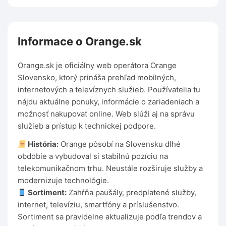
Informace o Orange.sk
Orange.sk je oficiálny web operátora Orange
Slovensko, ktorý prináša prehľad mobilných,
internetových a televíznych služieb. Používatelia tu
nájdu aktuálne ponuky, informácie o zariadeniach a
možnosť nakupovať online. Web slúži aj na správu
služieb a prístup k technickej podpore.
História:
Orange pôsobí na Slovensku dlhé
obdobie a vybudoval si stabilnú pozíciu na
telekomunikačnom trhu. Neustále rozširuje služby a
modernizuje technológie.
Sortiment:
Zahŕňa paušály, predplatené služby,
internet, televíziu, smartfóny a príslušenstvo.
Sortiment sa pravidelne aktualizuje podľa trendov a