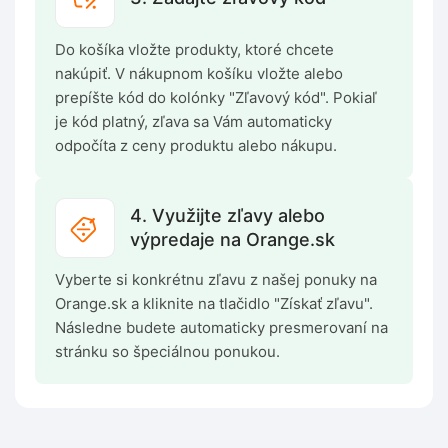
Do košíka vložte produkty, ktoré chcete
nakúpiť. V nákupnom košíku vložte alebo
prepíšte kód do kolónky "Zľavový kód". Pokiaľ
je kód platný, zľava sa Vám automaticky
odpočíta z ceny produktu alebo nákupu.
4. Využijte zľavy alebo
výpredaje na Orange.sk
Vyberte si konkrétnu zľavu z našej ponuky na
Orange.sk a kliknite na tlačidlo "Získať zľavu".
Následne budete automaticky presmerovaní na
stránku so špeciálnou ponukou.