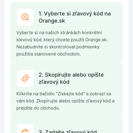
1. Vyberte si zľavový kód na
Orange.sk
Vyberte si na našich stránkách konkrétní
slevový kód, který chcete použít Orange.sk.
Nezabudnite si skontrolovať podmienky
použitia stanovené obchodom.
2. Skopírujte alebo opíšte
zľavový kód
Kliknite na tlačidlo "Získejte kód" a zobrazí sa
vám kód. Zkopírujte alebo opíšte zľavový kód a
prejdite do obchodu.
3. Zadajte zľavový kód