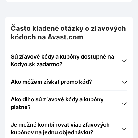
Často kladené otázky o zľavových
kódoch na Avast.com
Sú zľavové kódy a kupóny dostupné na
Kodyo.sk zadarmo?
Ako môžem získať promo kód?
Ako dlho sú zľavové kódy a kupóny
platné?
Je možné kombinovať viac zľavových
kupónov na jednu objednávku?