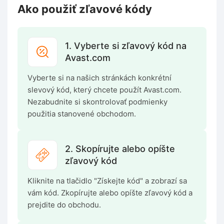
Ako použiť zľavové kódy
1. Vyberte si zľavový kód na
Avast.com
Vyberte si na našich stránkách konkrétní
slevový kód, který chcete použít Avast.com.
Nezabudnite si skontrolovať podmienky
použitia stanovené obchodom.
2. Skopírujte alebo opíšte
zľavový kód
Kliknite na tlačidlo "Získejte kód" a zobrazí sa
vám kód. Zkopírujte alebo opíšte zľavový kód a
prejdite do obchodu.