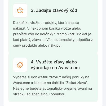
3. Zadajte zľavový kód
Do košíka vložte produkty, ktoré chcete
nakúpiť. V nákupnom košíku vložte alebo
prepíšte kód do kolónky "Promo kód". Pokiaľ je
kód platný, zľava sa Vám automaticky odpočíta z
ceny produktu alebo nákupu.
4. Využijte zľavy alebo
výpredaje na Avast.com
Vyberte si konkrétnu zľavu z našej ponuky na
Avast.com a kliknite na tlačidlo "Získať zľavu".
Následne budete automaticky presmerovaní na
stránku so špeciálnou ponukou.