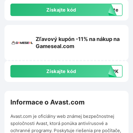
Získajte kód
exte
Zľavový kupón -11% na nákup na
Gameseal.com
Získajte kód
TOPK
Informace o Avast.com
Avast.com je oficiálny web známej bezpečnostnej
spoločnosti Avast, ktorá ponúka antivírusové a
ochranné programy. Poskytuje riešenia pre počítače,