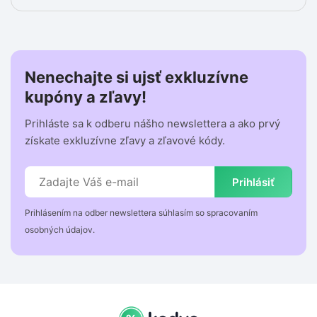
Nenechajte si ujsť exkluzívne
kupóny a zľavy!
Prihláste sa k odberu nášho newslettera a ako prvý
získate exkluzívne zľavy a zľavové kódy.
Prihlásiť
Prihlásením na odber newslettera súhlasím so spracovaním
osobných údajov.