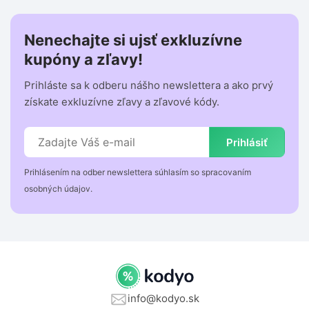
Nenechajte si ujsť exkluzívne
kupóny a zľavy!
Prihláste sa k odberu nášho newslettera a ako prvý
získate exkluzívne zľavy a zľavové kódy.
Prihlásiť
Prihlásením na odber newslettera súhlasím so spracovaním
osobných údajov.
info@kodyo.sk