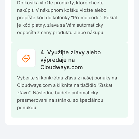
Do košíka vložte produkty, ktoré chcete
nakúpiť. V nákupnom košíku vložte alebo
prepíšte kód do kolónky "Promo code". Pokiaľ
je kód platný, zľava sa Vám automaticky
odpočíta z ceny produktu alebo nákupu.
4. Využijte zľavy alebo
výpredaje na
Cloudways.com
Vyberte si konkrétnu zľavu z našej ponuky na
Cloudways.com a kliknite na tlačidlo "Získať
zľavu". Následne budete automaticky
presmerovaní na stránku so špeciálnou
ponukou.