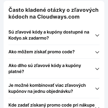
Často kladené otázky o zľavových
kódoch na Cloudways.com
Sú zľavové kódy a kupóny dostupné na
Kodyo.sk zadarmo?
Ako môžem získať promo code?
Ako dlho sú zľavové kódy a kupóny
platné?
Je možné kombinovať viac zľavových
kupónov na jednu objednávku?
Kde zadať získaný promo code pri nákupe