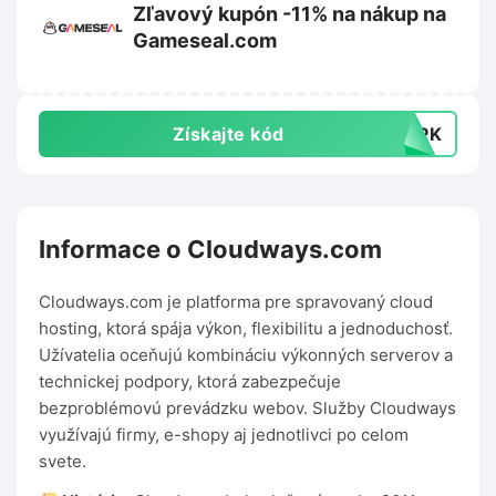
Zľavový kupón -11% na nákup na
Gameseal.com
Získajte kód
TOPK
Informace o Cloudways.com
Cloudways.com je platforma pre spravovaný cloud
hosting, ktorá spája výkon, flexibilitu a jednoduchosť.
Užívatelia oceňujú kombináciu výkonných serverov a
technickej podpory, ktorá zabezpečuje
bezproblémovú prevádzku webov. Služby Cloudways
využívajú firmy, e-shopy aj jednotlivci po celom
svete.