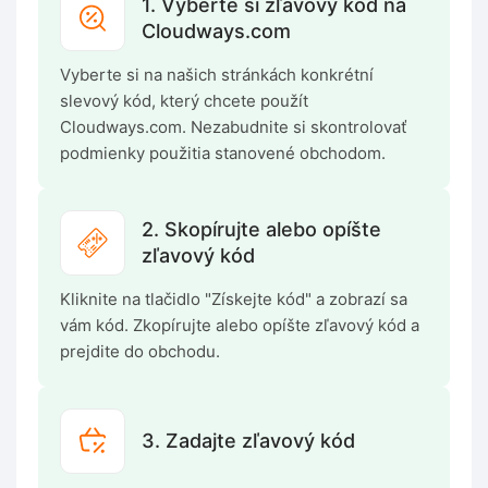
1. Vyberte si zľavový kód na
Cloudways.com
Vyberte si na našich stránkách konkrétní
slevový kód, který chcete použít
Cloudways.com. Nezabudnite si skontrolovať
podmienky použitia stanovené obchodom.
2. Skopírujte alebo opíšte
zľavový kód
Kliknite na tlačidlo "Získejte kód" a zobrazí sa
vám kód. Zkopírujte alebo opíšte zľavový kód a
prejdite do obchodu.
3. Zadajte zľavový kód