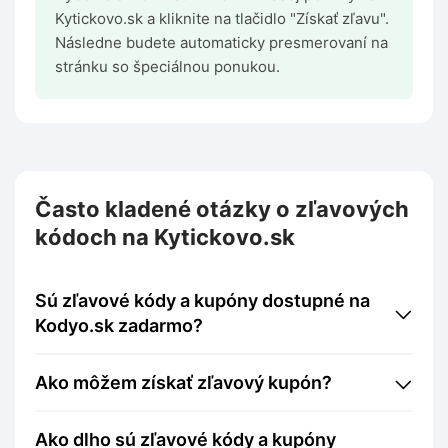
Kytickovo.sk a kliknite na tlačidlo "Získať zľavu".
Následne budete automaticky presmerovaní na
stránku so špeciálnou ponukou.
Často kladené otázky o zľavových
kódoch na Kytickovo.sk
Sú zľavové kódy a kupóny dostupné na
Kodyo.sk zadarmo?
Ako môžem získať zľavový kupón?
Ako dlho sú zľavové kódy a kupóny