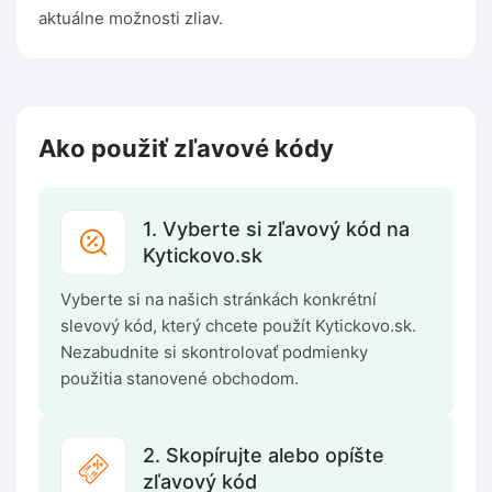
aktuálne možnosti zliav.
Ako použiť zľavové kódy
1. Vyberte si zľavový kód na
Kytickovo.sk
Vyberte si na našich stránkách konkrétní
slevový kód, který chcete použít Kytickovo.sk.
Nezabudnite si skontrolovať podmienky
použitia stanovené obchodom.
2. Skopírujte alebo opíšte
zľavový kód