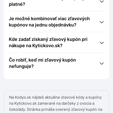
platné?
Je možné kombinovať viac zľavových
kupónov na jednu objednávku?
Kde zadať získaný zľavový kupón pri
nákupe na Kytickovo.sk?
Čo robiť, keď mi zľavový kupón
nefunguje?
Na Kodyo.sk nájdeš aktuálne zľavové kódy a kupóny
na Kytickovo.sk zamerané na darčeky z ovocia a
čokolády. Stránka prináša overený zľavový kupón na