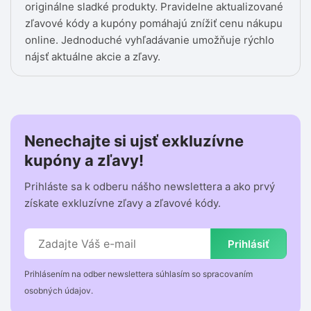
originálne sladké produkty. Pravidelne aktualizované
zľavové kódy a kupóny pomáhajú znížiť cenu nákupu
online. Jednoduché vyhľadávanie umožňuje rýchlo
nájsť aktuálne akcie a zľavy.
Nenechajte si ujsť exkluzívne
kupóny a zľavy!
Prihláste sa k odberu nášho newslettera a ako prvý
získate exkluzívne zľavy a zľavové kódy.
Prihlásiť
Prihlásením na odber newslettera súhlasím so spracovaním
osobných údajov.