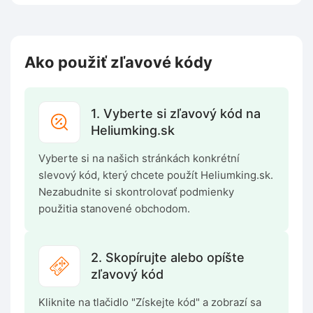
Ako použiť zľavové kódy
1. Vyberte si zľavový kód na
Heliumking.sk
Vyberte si na našich stránkách konkrétní
slevový kód, který chcete použít Heliumking.sk.
Nezabudnite si skontrolovať podmienky
použitia stanovené obchodom.
2. Skopírujte alebo opíšte
zľavový kód
Kliknite na tlačidlo "Získejte kód" a zobrazí sa