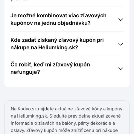
Je možné kombinovať viac zľavových
kupónov na jednu objednávku?
Kde zadať získaný zľavový kupón pri
nákupe na Heliumking.sk?
Čo robiť, keď mi zľavový kupón
nefunguje?
Na Kodyo.sk nájdete aktuálne zľavové kódy a kupóny
na Heliumking.sk. Sledujte pravidelne aktualizované
informácie o zľavách na balóny, párty dekorácie a
oslavy. Zľavový kupón môže znížiť cenu pri nákupe