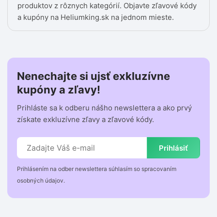
produktov z rôznych kategórií. Objavte zľavové kódy
a kupóny na Heliumking.sk na jednom mieste.
Nenechajte si ujsť exkluzívne
kupóny a zľavy!
Prihláste sa k odberu nášho newslettera a ako prvý
získate exkluzívne zľavy a zľavové kódy.
Prihlásiť
Prihlásením na odber newslettera súhlasím so spracovaním
osobných údajov.