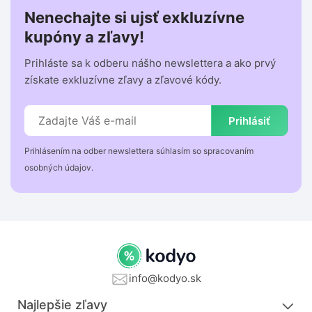
Nenechajte si ujsť exkluzívne
kupóny a zľavy!
Prihláste sa k odberu nášho newslettera a ako prvý
získate exkluzívne zľavy a zľavové kódy.
Prihlásiť
Prihlásením na odber newslettera súhlasím so spracovaním
osobných údajov.
info@kodyo.sk
Najlepšie zľavy