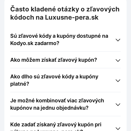
Často kladené otázky o zľavových
kódoch na Luxusne-pera.sk
Sú zľavové kódy a kupóny dostupné na
Kodyo.sk zadarmo?
Ako môžem získať zľavový kupón?
Ako dlho sú zľavové kódy a kupóny
platné?
Je možné kombinovať viac zľavových
kupónov na jednu objednávku?
Kde zadať získaný zľavový kupón pri