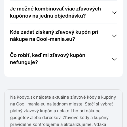
Je možné kombinovať viac zľavových
kupónov na jednu objednávku?
Kde zadať získaný zľavový kupón pri
nákupe na Cool-mania.eu?
Čo robiť, keď mi zľavový kupón
nefunguje?
Na Kodyo.sk nájdete aktuálne zľavové kódy a kupóny
na Cool-mania.eu na jednom mieste. Stačí si vybrať
platný zľavový kupón a uplatniť ho pri nákupe
gadgetov alebo darčekov. Zľavové kódy a kupóny
pravidelne kontrolujeme a aktualizujeme. Vďaka