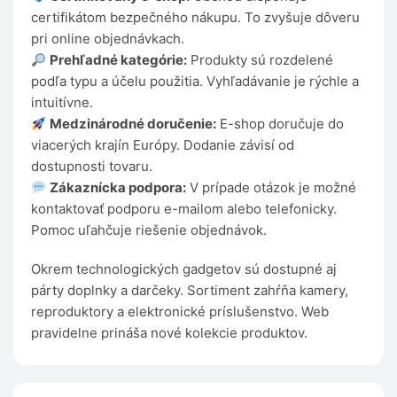
certifikátom bezpečného nákupu. To zvyšuje dôveru
pri online objednávkach.
Prehľadné kategórie:
Produkty sú rozdelené
podľa typu a účelu použitia. Vyhľadávanie je rýchle a
intuitívne.
Medzinárodné doručenie:
E-shop doručuje do
viacerých krajín Európy. Dodanie závisí od
dostupnosti tovaru.
Zákaznícka podpora:
V prípade otázok je možné
kontaktovať podporu e-mailom alebo telefonicky.
Pomoc uľahčuje riešenie objednávok.
Okrem technologických gadgetov sú dostupné aj
párty doplnky a darčeky. Sortiment zahŕňa kamery,
reproduktory a elektronické príslušenstvo. Web
pravidelne prináša nové kolekcie produktov.