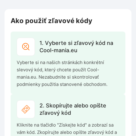
Ako použiť zľavové kódy
1. Vyberte si zľavový kód na
Cool-mania.eu
Vyberte si na našich stránkách konkrétní
slevový kód, který chcete použít Cool-
mania.eu. Nezabudnite si skontrolovať
podmienky použitia stanovené obchodom.
2. Skopírujte alebo opíšte
zľavový kód
Kliknite na tlačidlo "Získejte kód" a zobrazí sa
vám kód. Zkopírujte alebo opíšte zľavový kód a