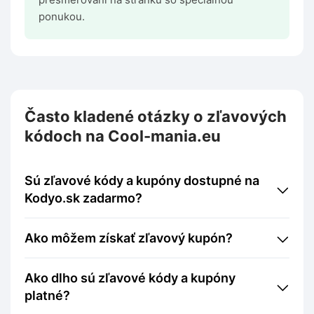
ponukou.
Často kladené otázky o zľavových
kódoch na Cool-mania.eu
Sú zľavové kódy a kupóny dostupné na
Kodyo.sk zadarmo?
Ako môžem získať zľavový kupón?
Ako dlho sú zľavové kódy a kupóny
platné?