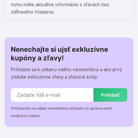
tomu máte aktuálne informácie o zľavách bez
zdĺhavého hľadania.
Nenechajte si ujsť exkluzívne
kupóny a zľavy!
Prihláste sa k odberu nášho newslettera a ako prvý
získate exkluzívne zľavy a zľavové kódy.
Prihlásiť
Prihlásením na odber newslettera súhlasím so spracovaním
osobných údajov.