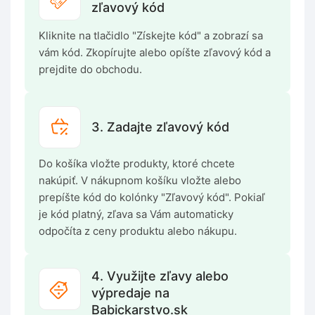
zľavový kód
Kliknite na tlačidlo "Získejte kód" a zobrazí sa
vám kód. Zkopírujte alebo opíšte zľavový kód a
prejdite do obchodu.
3. Zadajte zľavový kód
Do košíka vložte produkty, ktoré chcete
nakúpiť. V nákupnom košíku vložte alebo
prepíšte kód do kolónky "Zľavový kód". Pokiaľ
je kód platný, zľava sa Vám automaticky
odpočíta z ceny produktu alebo nákupu.
4. Využijte zľavy alebo
výpredaje na
Babickarstvo.sk