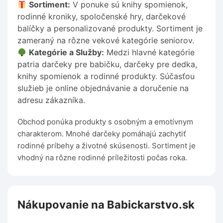
Sortiment:
V ponuke sú knihy spomienok,
rodinné kroniky, spoločenské hry, darčekové
balíčky a personalizované produkty. Sortiment je
zameraný na rôzne vekové kategórie seniorov.
Kategórie a Služby:
Medzi hlavné kategórie
patria darčeky pre babičku, darčeky pre dedka,
knihy spomienok a rodinné produkty. Súčasťou
služieb je online objednávanie a doručenie na
adresu zákazníka.
Obchod ponúka produkty s osobným a emotívnym
charakterom. Mnohé darčeky pomáhajú zachytiť
rodinné príbehy a životné skúsenosti. Sortiment je
vhodný na rôzne rodinné príležitosti počas roka.
Nákupovanie na Babickarstvo.sk