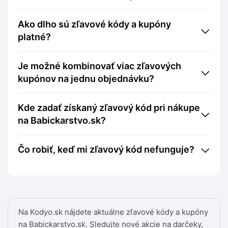
Ako dlho sú zľavové kódy a kupóny
platné?
Je možné kombinovať viac zľavových
kupónov na jednu objednávku?
Kde zadať získaný zľavový kód pri nákupe
na Babickarstvo.sk?
Čo robiť, keď mi zľavový kód nefunguje?
Na Kodyo.sk nájdete aktuálne zľavové kódy a kupóny
na Babickarstvo.sk. Sledujte nové akcie na darčeky,