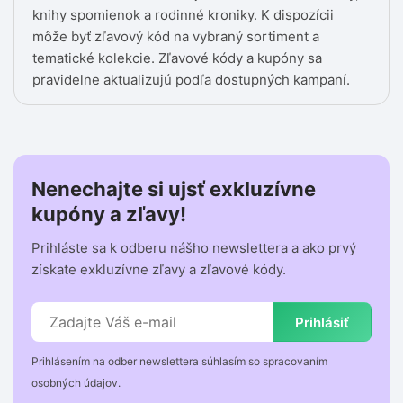
knihy spomienok a rodinné kroniky. K dispozícii
môže byť zľavový kód na vybraný sortiment a
tematické kolekcie. Zľavové kódy a kupóny sa
pravidelne aktualizujú podľa dostupných kampaní.
Nenechajte si ujsť exkluzívne
kupóny a zľavy!
Prihláste sa k odberu nášho newslettera a ako prvý
získate exkluzívne zľavy a zľavové kódy.
Prihlásiť
Prihlásením na odber newslettera súhlasím so spracovaním
osobných údajov.