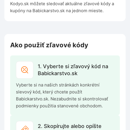
Kodyo.sk môžete sledovať aktuálne zľavové kódy a
kupóny na Babickarstvo.sk na jednom mieste.
Ako použiť zľavové kódy
1. Vyberte si zľavový kód na
Babickarstvo.sk
Vyberte si na našich stránkách konkrétní
slevový kód, který chcete použít
Babickarstvo.sk. Nezabudnite si skontrolovať
podmienky použitia stanovené obchodom.
2. Skopírujte alebo opíšte