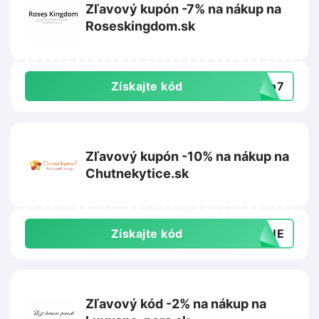
Zľavový kupón -7% na nákup na
Roseskingdom.sk
Získajte kód
llo7
Zľavový kupón -10% na nákup na
Chutnekytice.sk
Získajte kód
UTNE
Zľavový kód -2% na nákup na