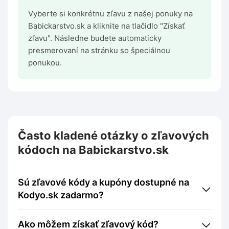
Vyberte si konkrétnu zľavu z našej ponuky na
Babickarstvo.sk a kliknite na tlačidlo "Získať
zľavu". Následne budete automaticky
presmerovaní na stránku so špeciálnou
ponukou.
Často kladené otázky o zľavových
kódoch na Babickarstvo.sk
Sú zľavové kódy a kupóny dostupné na
Kodyo.sk zadarmo?
Ako môžem získať zľavový kód?