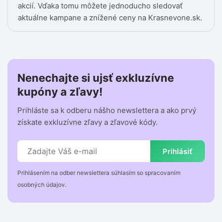
akcií. Vďaka tomu môžete jednoducho sledovať
aktuálne kampane a znížené ceny na Krasnevone.sk.
Nenechajte si ujsť exkluzívne
kupóny a zľavy!
Prihláste sa k odberu nášho newslettera a ako prvý
získate exkluzívne zľavy a zľavové kódy.
Prihlásiť
Prihlásením na odber newslettera súhlasím so spracovaním
osobných údajov.