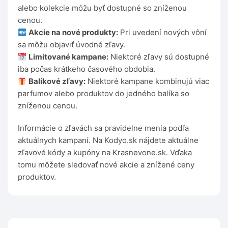
alebo kolekcie môžu byť dostupné so zníženou
cenou.
Akcie na nové produkty:
Pri uvedení nových vôní
sa môžu objaviť úvodné zľavy.
Limitované kampane:
Niektoré zľavy sú dostupné
iba počas krátkeho časového obdobia.
Balíkové zľavy:
Niektoré kampane kombinujú viac
parfumov alebo produktov do jedného balíka so
zníženou cenou.
Informácie o zľavách sa pravidelne menia podľa
aktuálnych kampaní. Na Kodyo.sk nájdete aktuálne
zľavové kódy a kupóny na Krasnevone.sk. Vďaka
tomu môžete sledovať nové akcie a znížené ceny
produktov.