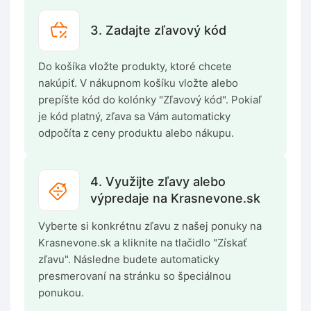
3. Zadajte zľavový kód
Do košíka vložte produkty, ktoré chcete
nakúpiť. V nákupnom košíku vložte alebo
prepíšte kód do kolónky "Zľavový kód". Pokiaľ
je kód platný, zľava sa Vám automaticky
odpočíta z ceny produktu alebo nákupu.
4. Využijte zľavy alebo
výpredaje na Krasnevone.sk
Vyberte si konkrétnu zľavu z našej ponuky na
Krasnevone.sk a kliknite na tlačidlo "Získať
zľavu". Následne budete automaticky
presmerovaní na stránku so špeciálnou
ponukou.