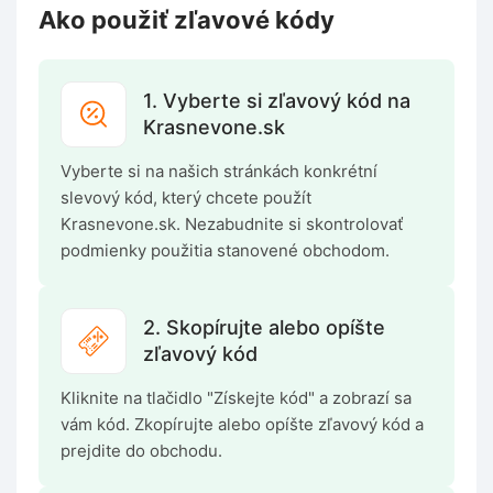
Ako použiť zľavové kódy
1. Vyberte si zľavový kód na
Krasnevone.sk
Vyberte si na našich stránkách konkrétní
slevový kód, který chcete použít
Krasnevone.sk. Nezabudnite si skontrolovať
podmienky použitia stanovené obchodom.
2. Skopírujte alebo opíšte
zľavový kód
Kliknite na tlačidlo "Získejte kód" a zobrazí sa
vám kód. Zkopírujte alebo opíšte zľavový kód a
prejdite do obchodu.