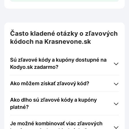
Často kladené otázky o zľavových
kódoch na Krasnevone.sk
Sú zľavové kódy a kupóny dostupné na
Kodyo.sk zadarmo?
Ako môžem získať zľavový kód?
Ako dlho sú zľavové kódy a kupóny
platné?
Je možné kombinovať viac zľavových