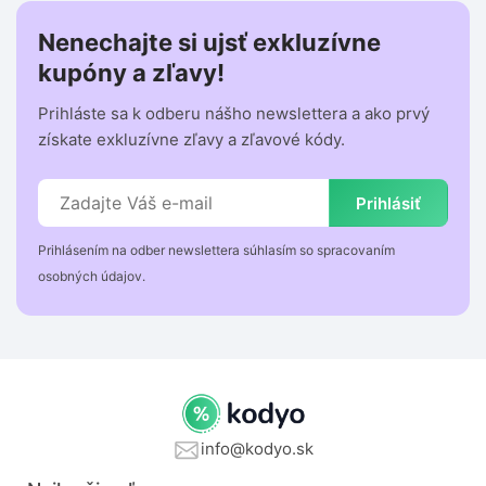
Nenechajte si ujsť exkluzívne
kupóny a zľavy!
Prihláste sa k odberu nášho newslettera a ako prvý
získate exkluzívne zľavy a zľavové kódy.
Prihlásiť
Prihlásením na odber newslettera súhlasím so spracovaním
osobných údajov.
info@kodyo.sk