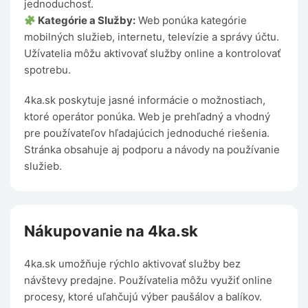
jednoduchosť.
Kategórie a Služby:
Web ponúka kategórie
mobilných služieb, internetu, televízie a správy účtu.
Užívatelia môžu aktivovať služby online a kontrolovať
spotrebu.
4ka.sk poskytuje jasné informácie o možnostiach,
ktoré operátor ponúka. Web je prehľadný a vhodný
pre používateľov hľadajúcich jednoduché riešenia.
Stránka obsahuje aj podporu a návody na používanie
služieb.
Nákupovanie na 4ka.sk
4ka.sk umožňuje rýchlo aktivovať služby bez
návštevy predajne. Používatelia môžu využiť online
procesy, ktoré uľahčujú výber paušálov a balíkov.