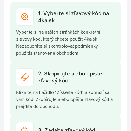
1. Vyberte si zľavový kód na
4ka.sk
Vyberte si na našich stránkách konkrétní
slevový kód, který chcete použít 4ka.sk.
Nezabudnite si skontrolovať podmienky
použitia stanovené obchodom.
2. Skopírujte alebo opíšte
zľavový kód
Kliknite na tlačidlo "Získejte kód" a zobrazí sa
vám kód. Zkopírujte alebo opíšte zľavový kód a
prejdite do obchodu.
3. Zadajte zľavový kód