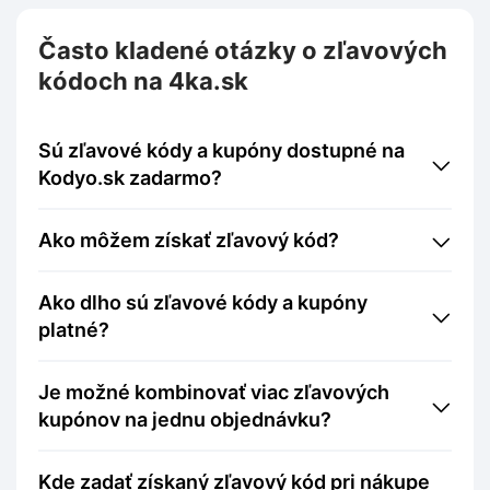
Často kladené otázky o zľavových
kódoch na 4ka.sk
Sú zľavové kódy a kupóny dostupné na
Kodyo.sk zadarmo?
Ako môžem získať zľavový kód?
Ako dlho sú zľavové kódy a kupóny
platné?
Je možné kombinovať viac zľavových
kupónov na jednu objednávku?
Kde zadať získaný zľavový kód pri nákupe