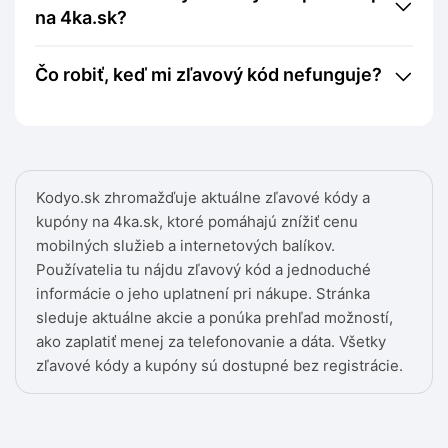
na 4ka.sk?
Čo robiť, keď mi zľavový kód nefunguje?
Kodyo.sk zhromažďuje aktuálne zľavové kódy a
kupóny na 4ka.sk, ktoré pomáhajú znížiť cenu
mobilných služieb a internetových balíkov.
Používatelia tu nájdu zľavový kód a jednoduché
informácie o jeho uplatnení pri nákupe. Stránka
sleduje aktuálne akcie a ponúka prehľad možností,
ako zaplatiť menej za telefonovanie a dáta. Všetky
zľavové kódy a kupóny sú dostupné bez registrácie.