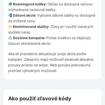
Roamingové balíky:
Občas sú dostupné cenovo
zvýhodnené cestovné balíky.
Dátové akcie:
Vybrané dátové balíky sú dostupné
za znížené ceny.
Kombinované služby:
Zľavy pri využití viacerých
služieb naraz.
Sezónne kampane:
Počas sviatkov sa objavujú
časovo obmedzené akcie.
4ka.sk pravidelne aktualizuje svoje akcie podľa
kampaní. Zákazníci majú možnosť sledovať aktuálne
ponuky priamo na webe. Web ponúka jednoduchý
prehľad výhodných možností.
Ako použiť zľavové kódy