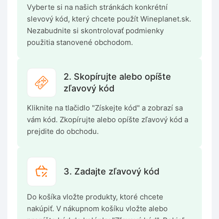
Vyberte si na našich stránkách konkrétní
slevový kód, který chcete použít Wineplanet.sk.
Nezabudnite si skontrolovať podmienky
použitia stanovené obchodom.
2. Skopírujte alebo opíšte
zľavový kód
Kliknite na tlačidlo "Získejte kód" a zobrazí sa
vám kód. Zkopírujte alebo opíšte zľavový kód a
prejdite do obchodu.
3. Zadajte zľavový kód
Do košíka vložte produkty, ktoré chcete
nakúpiť. V nákupnom košíku vložte alebo