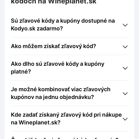
kódoch na Wineplanet.sk
Sú zľavové kódy a kupóny dostupné na
Kodyo.sk zadarmo?
Ako môžem získať zľavový kód?
Ako dlho sú zľavové kódy a kupóny
platné?
Je možné kombinovať viac zľavových
kupónov na jednu objednávku?
Kde zadať získaný zľavový kód pri nákupe
na Wineplanet.sk?