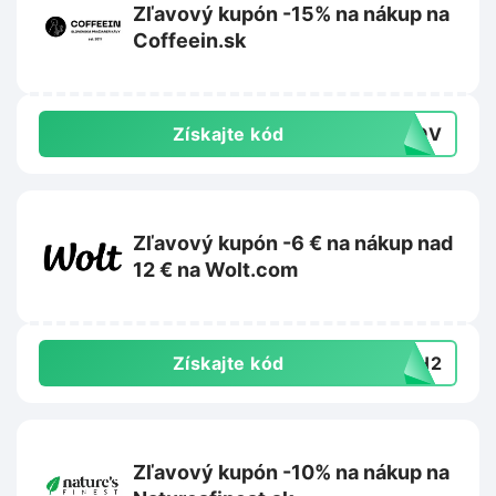
Zľavový kupón -15% na nákup na
Coffeein.sk
Získajte kód
OKOV
Zľavový kupón -6 € na nákup nad
12 € na Wolt.com
Získajte kód
26H2
Zľavový kupón -10% na nákup na