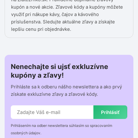
kupón a nové akcie. Zľavové kódy a kupóny môžete
využiť pri nákupe kávy, čajov a kávového
príslušenstva. Sledujte aktuálne zľavy a získajte
lepšiu cenu pri objednávke.
Nenechajte si ujsť exkluzívne
kupóny a zľavy!
Prihláste sa k odberu nášho newslettera a ako prvý
získate exkluzívne zľavy a zľavové kódy.
Prihlásiť
Prihlásením na odber newslettera súhlasím so spracovaním
osobných údajov.