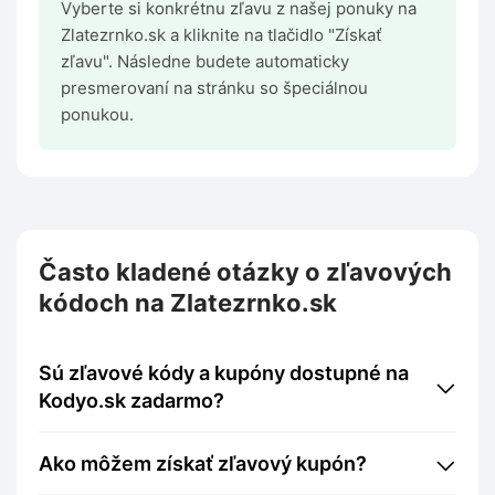
Vyberte si konkrétnu zľavu z našej ponuky na
Zlatezrnko.sk a kliknite na tlačidlo "Získať
zľavu". Následne budete automaticky
presmerovaní na stránku so špeciálnou
ponukou.
Často kladené otázky o zľavových
kódoch na Zlatezrnko.sk
Sú zľavové kódy a kupóny dostupné na
Kodyo.sk zadarmo?
Ako môžem získať zľavový kupón?