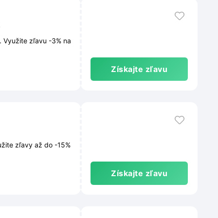
. Využite zľavu -3% na
Získajte zľavu
žite zľavy až do -15%
Získajte zľavu