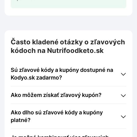
Často kladené otázky o zľavových
kódoch na Nutrifoodketo.sk
Sú zľavové kódy a kupóny dostupné na
Kodyo.sk zadarmo?
Ako môžem získať zľavový kupón?
Ako dlho sú zľavové kódy a kupóny
platné?