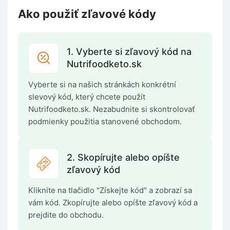
Ako použiť zľavové kódy
1. Vyberte si zľavový kód na
Nutrifoodketo.sk
Vyberte si na našich stránkách konkrétní
slevový kód, který chcete použít
Nutrifoodketo.sk. Nezabudnite si skontrolovať
podmienky použitia stanovené obchodom.
2. Skopírujte alebo opíšte
zľavový kód
Kliknite na tlačidlo "Získejte kód" a zobrazí sa
vám kód. Zkopírujte alebo opíšte zľavový kód a
prejdite do obchodu.