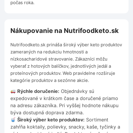
počas roka.
Nákupovanie na Nutrifoodketo.sk
Nutrifoodketo.sk prináša široký výber keto produktov
zameraných na redukciu hmotnosti a
nízkosacharidové stravovanie. Zákazníci môžu
vyberať z hotových balíčkov, jednotlivých jedál a
proteínových produktov. Web pravidelne rozširuje
kategórie produktov a sezónne akcie.
Rýchle doručenie:
Objednávky sú
expedované v krátkom čase a doručené priamo
na adresu zákazníka. Pri vyššej hodnote nákupu
býva dostupná doprava zdarma.
Široký výber keto produktov:
Sortiment
zahŕňa koktaily, polievky, snacky, kaše, tyčinky a