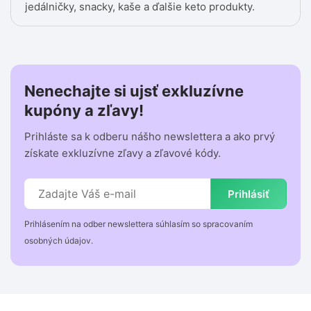
jedálničky, snacky, kaše a ďalšie keto produkty.
Nenechajte si ujsť exkluzívne
kupóny a zľavy!
Prihláste sa k odberu nášho newslettera a ako prvý
získate exkluzívne zľavy a zľavové kódy.
Prihlásiť
Prihlásením na odber newslettera súhlasím so spracovaním
osobných údajov.