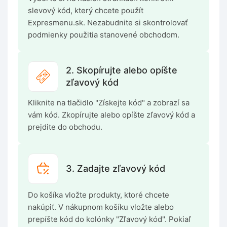
slevový kód, který chcete použít
Expresmenu.sk. Nezabudnite si skontrolovať
podmienky použitia stanovené obchodom.
2. Skopírujte alebo opíšte
zľavový kód
Kliknite na tlačidlo "Získejte kód" a zobrazí sa
vám kód. Zkopírujte alebo opíšte zľavový kód a
prejdite do obchodu.
3. Zadajte zľavový kód
Do košíka vložte produkty, ktoré chcete
nakúpiť. V nákupnom košíku vložte alebo
prepíšte kód do kolónky "Zľavový kód". Pokiaľ