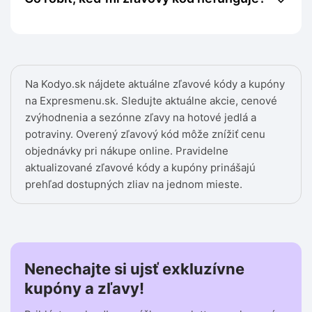
Na Kodyo.sk nájdete aktuálne zľavové kódy a kupóny
na Expresmenu.sk. Sledujte aktuálne akcie, cenové
zvýhodnenia a sezónne zľavy na hotové jedlá a
potraviny. Overený zľavový kód môže znížiť cenu
objednávky pri nákupe online. Pravidelne
aktualizované zľavové kódy a kupóny prinášajú
prehľad dostupných zliav na jednom mieste.
Nenechajte si ujsť exkluzívne
kupóny a zľavy!