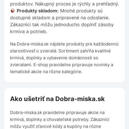
produktov. Nákupný proces je rýchly a prehľadný.
Produkty skladom:
Mnohé produkty sú
dostupné skladom a pripravené na odoslanie.
Zákazníci tak môžu jednoducho doplniť zásoby
krmiva a potrieb.
Na Dobra-miska.sk nájdete produkty pre každodennú
starostlivosť o zvieratá. Sortiment zahŕňa kvalitné
krmivá, doplnky a vybavenie domácnosti so
zvieratami. E-shop pravidelne pripravuje novinky a
tematické akcie na rôzne kategórie.
Ako ušetriť na Dobra-miska.sk
Dobra-miska.sk pravidelne pripravuje akcie na
krmivá, doplnky a chovateľské potreby. Zákazníci
môžu využiť zľavové kódy a kupóny na rôzne