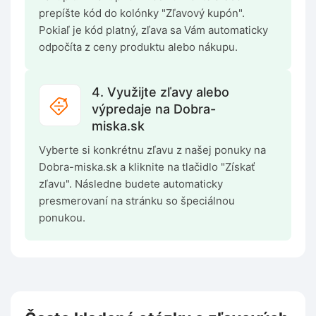
prepíšte kód do kolónky "Zľavový kupón".
Pokiaľ je kód platný, zľava sa Vám automaticky
odpočíta z ceny produktu alebo nákupu.
4. Využijte zľavy alebo
výpredaje na Dobra-
miska.sk
Vyberte si konkrétnu zľavu z našej ponuky na
Dobra-miska.sk a kliknite na tlačidlo "Získať
zľavu". Následne budete automaticky
presmerovaní na stránku so špeciálnou
ponukou.