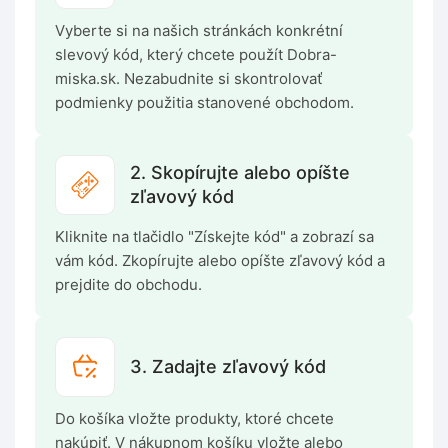
Vyberte si na našich stránkách konkrétní
slevový kód, který chcete použít Dobra-
miska.sk. Nezabudnite si skontrolovať
podmienky použitia stanovené obchodom.
2. Skopírujte alebo opíšte
zľavový kód
Kliknite na tlačidlo "Získejte kód" a zobrazí sa
vám kód. Zkopírujte alebo opíšte zľavový kód a
prejdite do obchodu.
3. Zadajte zľavový kód
Do košíka vložte produkty, ktoré chcete
nakúpiť. V nákupnom košíku vložte alebo