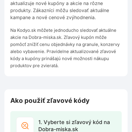
aktualizuje nové kupóny a akcie na rôzne
produkty. Zákazníci môžu sledovať aktuálne
kampane a nové cenové zvýhodnenia.
Na Kodyo.sk môžete jednoducho sledovať aktuálne
akcie na Dobra-miska.sk. Zľavový kupón môže
pomôcť znížiť cenu objednávky na granule, konzervy
alebo vybavenie. Pravidelne aktualizované zľavové
kódy a kupóny prinášajú nové možnosti nákupu
produktov pre zvieratá.
Ako použiť zľavové kódy
1. Vyberte si zľavový kód na
Dobra-miska.sk