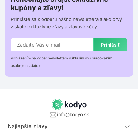
kupóny a zľavy!
Prihláste sa k odberu nášho newslettera a ako prvý
získate exkluzívne zľavy a zľavové kódy.
Prihlásiť
Prihlásením na odber newslettera súhlasím so spracovaním
osobných údajov.
info@kodyo.sk
Najlepšie zľavy