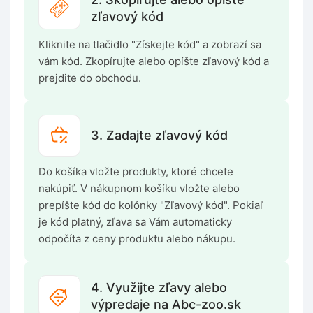
zľavový kód
Kliknite na tlačidlo "Získejte kód" a zobrazí sa
vám kód. Zkopírujte alebo opíšte zľavový kód a
prejdite do obchodu.
3. Zadajte zľavový kód
Do košíka vložte produkty, ktoré chcete
nakúpiť. V nákupnom košíku vložte alebo
prepíšte kód do kolónky "Zľavový kód". Pokiaľ
je kód platný, zľava sa Vám automaticky
odpočíta z ceny produktu alebo nákupu.
4. Využijte zľavy alebo
výpredaje na Abc-zoo.sk