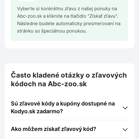
Vyberte si konkrétnu zľavu z našej ponuky na
Abc-zoo.sk a kliknite na tlačidlo "Získať zľavu".
Následne budete automaticky presmerovaní na
stránku so špeciálnou ponukou.
Často kladené otázky o zľavových
kódoch na Abc-zoo.sk
Sú zľavové kódy a kupóny dostupné na
Kodyo.sk zadarmo?
Ako môžem získať zľavový kód?