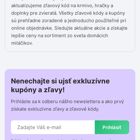
aktualizujeme zľavový kód na krmivo, hračky a
doplnky pre zvieratá. Všetky zľavové kódy a kupóny
sú prehľadne zoradené a jednoducho použiteľné pri
online objednávke. Sledujte aktuálne akcie a získajte
lepšie ceny na sortiment zo sveta domácich
miláčikov.
Nenechajte si ujsť exkluzívne
kupóny a zľavy!
Prihláste sa k odberu nášho newslettera a ako prvý
získate exkluzívne zľavy a zľavové kódy.
Prihlásiť