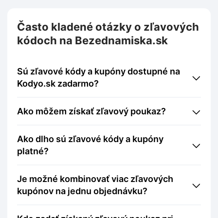
Často kladené otázky o zľavových
kódoch na Bezednamiska.sk
Sú zľavové kódy a kupóny dostupné na
Kodyo.sk zadarmo?
Ako môžem získať zľavový poukaz?
Ako dlho sú zľavové kódy a kupóny
platné?
Je možné kombinovať viac zľavových
kupónov na jednu objednávku?