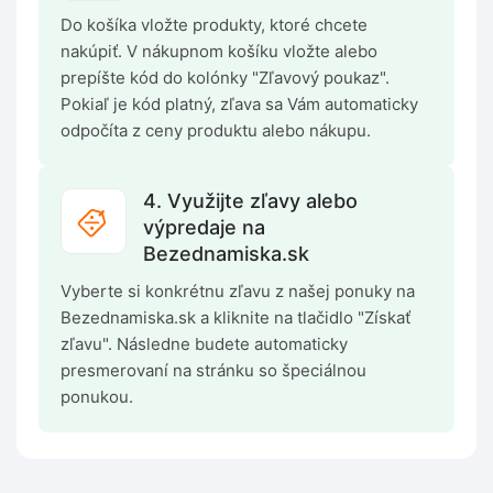
Do košíka vložte produkty, ktoré chcete
nakúpiť. V nákupnom košíku vložte alebo
prepíšte kód do kolónky "Zľavový poukaz".
Pokiaľ je kód platný, zľava sa Vám automaticky
odpočíta z ceny produktu alebo nákupu.
4. Využijte zľavy alebo
výpredaje na
Bezednamiska.sk
Vyberte si konkrétnu zľavu z našej ponuky na
Bezednamiska.sk a kliknite na tlačidlo "Získať
zľavu". Následne budete automaticky
presmerovaní na stránku so špeciálnou
ponukou.