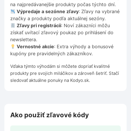
na najpredávanejšie produkty počas týchto dní.
Výpredaje a sezónne zľavy
: Zľavy na vybrané
značky a produkty podľa aktuálnej sezóny.
Zľavy pri registrácii
: Noví zákazníci môžu
získať uvítací zľavový poukaz po prihlásení do
newslettera.
Vernostné akcie
: Extra výhody a bonusové
kupóny pre pravidelných zákazníkov.
Vďaka týmto výhodám si môžete dopriať kvalitné
produkty pre svojich miláčikov a zároveň šetriť. Stačí
sledovať aktuálne ponuky na Kodyo.sk.
Ako použiť zľavové kódy