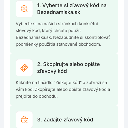
1. Vyberte si zľavový kód na
Bezednamiska.sk
Vyberte si na našich stránkách konkrétní
slevový kód, který chcete použít
Bezednamiska.sk. Nezabudnite si skontrolovať
podmienky použitia stanovené obchodom.
2. Skopírujte alebo opíšte
zľavový kód
Kliknite na tlačidlo "Získejte kód" a zobrazí sa
vám kód. Zkopírujte alebo opíšte zľavový kód a
prejdite do obchodu.
3. Zadajte zľavový kód