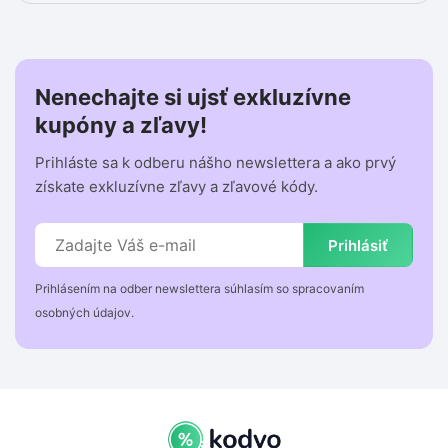
Nenechajte si ujsť exkluzívne
kupóny a zľavy!
Prihláste sa k odberu nášho newslettera a ako prvý
získate exkluzívne zľavy a zľavové kódy.
Prihlásiť
Prihlásením na odber newslettera súhlasím so spracovaním
osobných údajov.