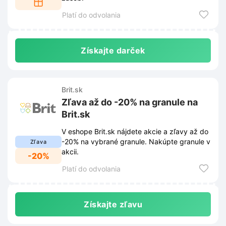
Platí do odvolania
Získajte darček
Brit.sk
Zľava až do -20% na granule na
Brit.sk
V eshope Brit.sk nájdete akcie a zľavy až do
-20% na vybrané granule. Nakúpte granule v
Zľava
akcii.
-20%
Platí do odvolania
Získajte zľavu