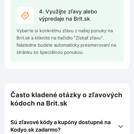
4. Využijte zľavy alebo
výpredaje na Brit.sk
Vyberte si konkrétnu zľavu z našej ponuky na
Brit.sk a kliknite na tlačidlo "Získať zľavu".
Následne budete automaticky presmerovaní na
stránku so špeciálnou ponukou.
Často kladené otázky o zľavových
kódoch na Brit.sk
Sú zľavové kódy a kupóny dostupné na
Kodyo.sk zadarmo?