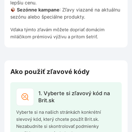
lepšiu cenu.
Sezónne kampane
: Zľavy viazané na aktuálnu
sezónu alebo špeciálne produkty.
Vďaka týmto zľavám môžete dopriať domácim
miláčikom prémiovú výživu a pritom šetriť.
Ako použiť zľavové kódy
1. Vyberte si zľavový kód na
Brit.sk
Vyberte si na našich stránkách konkrétní
slevový kód, který chcete použít Brit.sk.
Nezabudnite si skontrolovať podmienky