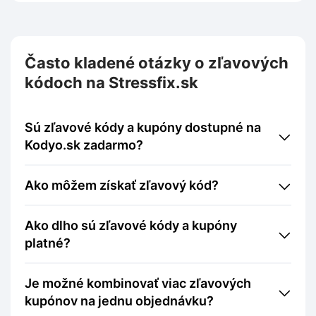
Často kladené otázky o zľavových
kódoch na Stressfix.sk
Sú zľavové kódy a kupóny dostupné na
Kodyo.sk zadarmo?
Ako môžem získať zľavový kód?
Ako dlho sú zľavové kódy a kupóny
platné?
Je možné kombinovať viac zľavových
kupónov na jednu objednávku?