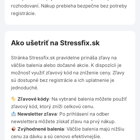
rozhodovaní. Nákup prebieha bezpečne bez potreby
registrácie.
Ako ušetriť na Stressfix.sk
Stránka Stressfix.sk pravidelne prináša zľavy na
väčšie balenia alebo dočasné akcie. K dispozícii je
možnosť využiť zľavový kód na zníženie ceny. Zľavy
sú dostupné bez registrácie a ich uplatnenie je
jednoduché.
Zľavové kódy
: Na vybrané balenia môžete použiť
zľavový kód, ktorý zníži celkovú cenu.
Newsletter zľava
: Po prihlásení na odber
newslettera môžete získať zľavu na prvý nákup.
Zvýhodnené balenia
: Väčšie balenia majú nižšiu
cenu za dávku a sú cenovo efektívnejšie.