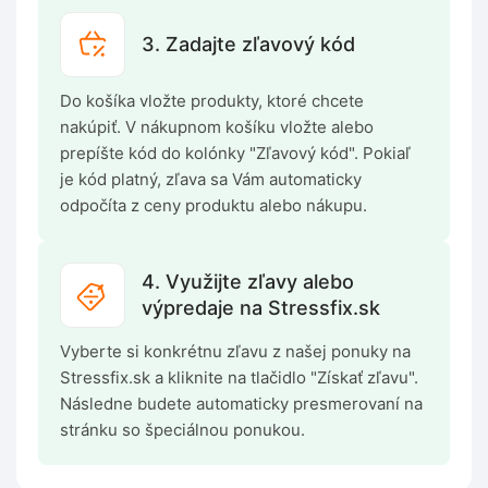
3. Zadajte zľavový kód
Do košíka vložte produkty, ktoré chcete
nakúpiť. V nákupnom košíku vložte alebo
prepíšte kód do kolónky "Zľavový kód". Pokiaľ
je kód platný, zľava sa Vám automaticky
odpočíta z ceny produktu alebo nákupu.
4. Využijte zľavy alebo
výpredaje na Stressfix.sk
Vyberte si konkrétnu zľavu z našej ponuky na
Stressfix.sk a kliknite na tlačidlo "Získať zľavu".
Následne budete automaticky presmerovaní na
stránku so špeciálnou ponukou.