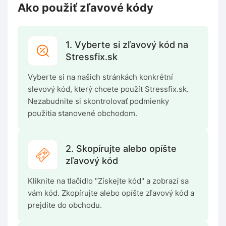
Ako použiť zľavové kódy
1. Vyberte si zľavový kód na
Stressfix.sk
Vyberte si na našich stránkách konkrétní
slevový kód, který chcete použít Stressfix.sk.
Nezabudnite si skontrolovať podmienky
použitia stanovené obchodom.
2. Skopírujte alebo opíšte
zľavový kód
Kliknite na tlačidlo "Získejte kód" a zobrazí sa
vám kód. Zkopírujte alebo opíšte zľavový kód a
prejdite do obchodu.