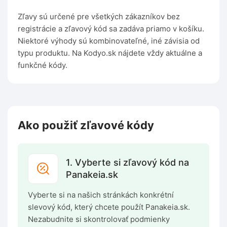
Zľavy sú určené pre všetkých zákazníkov bez
registrácie a zľavový kód sa zadáva priamo v košíku.
Niektoré výhody sú kombinovateľné, iné závisia od
typu produktu. Na Kodyo.sk nájdete vždy aktuálne a
funkčné kódy.
Ako použiť zľavové kódy
1. Vyberte si zľavový kód na
Panakeia.sk
Vyberte si na našich stránkách konkrétní
slevový kód, který chcete použít Panakeia.sk.
Nezabudnite si skontrolovať podmienky