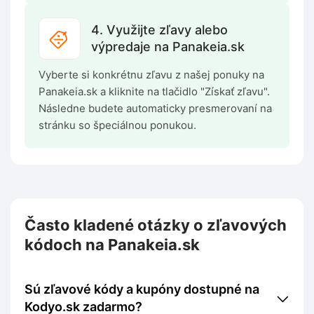
4. Využijte zľavy alebo
výpredaje na Panakeia.sk
Vyberte si konkrétnu zľavu z našej ponuky na
Panakeia.sk a kliknite na tlačidlo "Získať zľavu".
Následne budete automaticky presmerovaní na
stránku so špeciálnou ponukou.
Často kladené otázky o zľavových
kódoch na Panakeia.sk
Sú zľavové kódy a kupóny dostupné na
Kodyo.sk zadarmo?