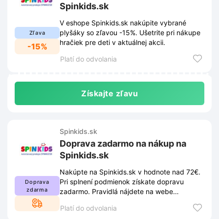
Spinkids.sk
V eshope Spinkids.sk nakúpite vybrané
plyšáky so zľavou -15%. Ušetrite pri nákupe
Zľava
hračiek pre deti v aktuálnej akcii.
-15%
Platí do odvolania
Získajte zľavu
Spinkids.sk
Doprava zadarmo na nákup na
Spinkids.sk
Nakúpte na Spinkids.sk v hodnote nad 72€.
Pri splnení podmienok získate dopravu
Doprava
zdarma
zadarmo. Pravidlá nájdete na webe
obchodu.
Platí do odvolania