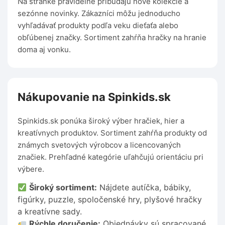
Na stránke pravidelne pribúdajú nové kolekcie a
sezónne novinky. Zákazníci môžu jednoducho
vyhľadávať produkty podľa veku dieťaťa alebo
obľúbenej značky. Sortiment zahŕňa hračky na hranie
doma aj vonku.
Nákupovanie na Spinkids.sk
Spinkids.sk ponúka široký výber hračiek, hier a
kreatívnych produktov. Sortiment zahŕňa produkty od
známych svetových výrobcov a licencovaných
značiek. Prehľadné kategórie uľahčujú orientáciu pri
výbere.
Široký sortiment:
Nájdete autíčka, bábiky,
figúrky, puzzle, spoločenské hry, plyšové hračky
a kreatívne sady.
Rýchle doručenie:
Objednávky sú spracované