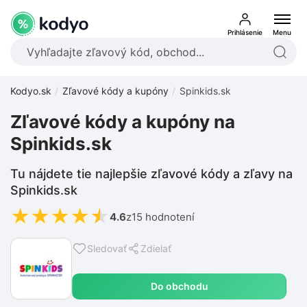
Prihlásenie
Menu
Kodyo.sk
Zľavové kódy a kupóny
Spinkids.sk
Zľavové kódy a kupóny na
Spinkids.sk
Tu nájdete tie najlepšie zľavové kódy a zľavy na
Spinkids.sk
★
★
★
★
★
4.6
z
15 hodnotení
Sledovať
Zdielať
Do obchodu