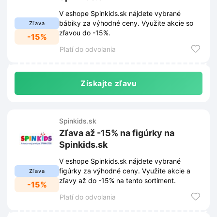
V eshope Spinkids.sk nájdete vybrané
bábiky za výhodné ceny. Využite akcie so
Zľava
zľavou do -15%.
-15%
Platí do odvolania
Získajte zľavu
Spinkids.sk
Zľava až -15% na figúrky na
Spinkids.sk
V eshope Spinkids.sk nájdete vybrané
figúrky za výhodné ceny. Využite akcie a
Zľava
zľavy až do -15% na tento sortiment.
-15%
Platí do odvolania