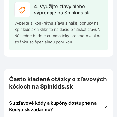
4. Využijte zľavy alebo
výpredaje na Spinkids.sk
Vyberte si konkrétnu zľavu z našej ponuky na
Spinkids.sk a kliknite na tlačidlo "Získať zľavu".
Následne budete automaticky presmerovaní na
stránku so špeciálnou ponukou.
Často kladené otázky o zľavových
kódoch na Spinkids.sk
Sú zľavové kódy a kupóny dostupné na
Kodyo.sk zadarmo?