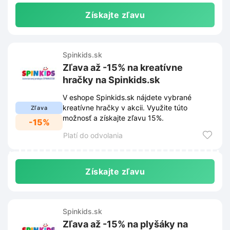
Získajte zľavu
Spinkids.sk
Zľava až -15% na kreatívne
hračky na Spinkids.sk
V eshope Spinkids.sk nájdete vybrané
kreatívne hračky v akcii. Využite túto
Zľava
možnosť a získajte zľavu 15%.
-15%
Platí do odvolania
Získajte zľavu
Spinkids.sk
Zľava až -15% na plyšáky na