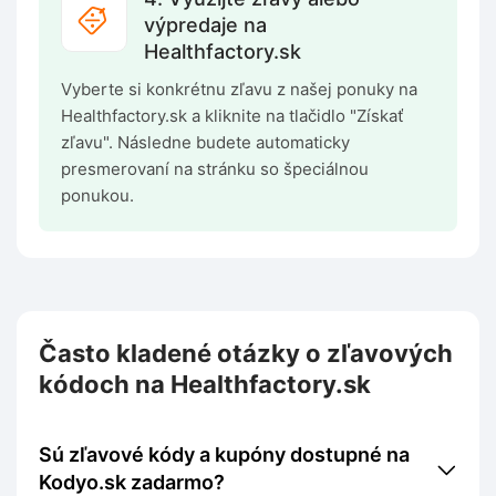
výpredaje na
Healthfactory.sk
Vyberte si konkrétnu zľavu z našej ponuky na
Healthfactory.sk a kliknite na tlačidlo "Získať
zľavu". Následne budete automaticky
presmerovaní na stránku so špeciálnou
ponukou.
Často kladené otázky o zľavových
kódoch na Healthfactory.sk
Sú zľavové kódy a kupóny dostupné na
Kodyo.sk zadarmo?