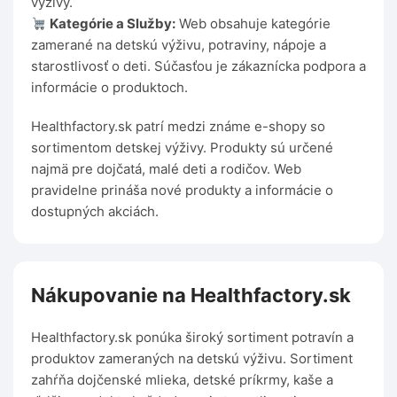
výživy.
Kategórie a Služby:
Web obsahuje kategórie
zamerané na detskú výživu, potraviny, nápoje a
starostlivosť o deti. Súčasťou je zákaznícka podpora a
informácie o produktoch.
Healthfactory.sk patrí medzi známe e-shopy so
sortimentom detskej výživy. Produkty sú určené
najmä pre dojčatá, malé deti a rodičov. Web
pravidelne prináša nové produkty a informácie o
dostupných akciách.
Nákupovanie na Healthfactory.sk
Healthfactory.sk ponúka široký sortiment potravín a
produktov zameraných na detskú výživu. Sortiment
zahŕňa dojčenské mlieka, detské príkrmy, kaše a