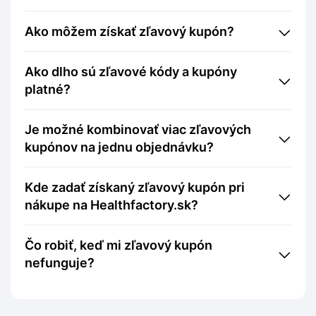
Ako môžem získať zľavový kupón?
Ako dlho sú zľavové kódy a kupóny
platné?
Je možné kombinovať viac zľavových
kupónov na jednu objednávku?
Kde zadať získaný zľavový kupón pri
nákupe na Healthfactory.sk?
Čo robiť, keď mi zľavový kupón
nefunguje?