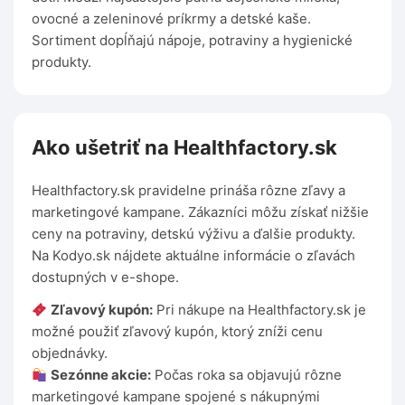
ovocné a zeleninové príkrmy a detské kaše.
Sortiment dopĺňajú nápoje, potraviny a hygienické
produkty.
Ako ušetriť na Healthfactory.sk
Healthfactory.sk pravidelne prináša rôzne zľavy a
marketingové kampane. Zákazníci môžu získať nižšie
ceny na potraviny, detskú výživu a ďalšie produkty.
Na Kodyo.sk nájdete aktuálne informácie o zľavách
dostupných v e-shope.
Zľavový kupón:
Pri nákupe na Healthfactory.sk je
možné použiť zľavový kupón, ktorý zníži cenu
objednávky.
Sezónne akcie:
Počas roka sa objavujú rôzne
marketingové kampane spojené s nákupnými