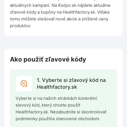
aktuálnych kampaní. Na Kodyo.sk nájdete aktuálne
zľavové kódy a kupóny na Healthfactory.sk. Vďaka
tomu môžete sledovať nové akcie a znížené ceny
produktov.
Ako použiť zľavové kódy
1. Vyberte si zľavový kód na
Healthfactory.sk
Vyberte si na našich stránkách konkrétní
slevový kód, který chcete použít
Healthfactory.sk. Nezabudnite si skontrolovať
podmienky použitia stanovené obchodom.