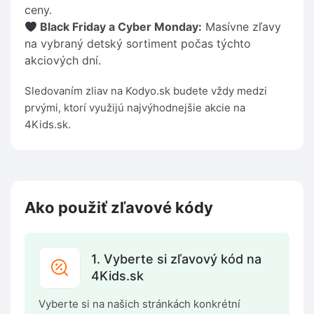
ceny.
Black Friday a Cyber Monday:
Masívne zľavy
na vybraný detský sortiment počas týchto
akciových dní.
Sledovaním zliav na Kodyo.sk budete vždy medzi
prvými, ktorí využijú najvýhodnejšie akcie na
4Kids.sk.
Ako použiť zľavové kódy
1. Vyberte si zľavový kód na
4Kids.sk
Vyberte si na našich stránkách konkrétní