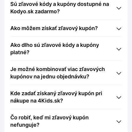
Sú zľavové kódy a kupóny dostupné na
Kodyo.sk zadarmo?
Ako môžem získať zľavový kupón?
Ako dlho sú zľavové kódy a kupóny
platné?
Je možné kombinovať viac zľavových
kupónov na jednu objednávku?
Kde zadať získaný zľavový kupón pri
nákupe na 4Kids.sk?
Čo robiť, keď mi zľavový kupón
nefunguje?