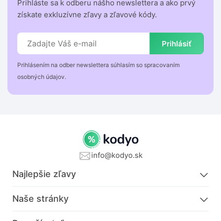
Prihláste sa k odberu nášho newslettera a ako prvý
získate exkluzívne zľavy a zľavové kódy.
Prihlásiť
Prihlásením na odber newslettera súhlasím so spracovaním
osobných údajov.
info@kodyo.sk
Najlepšie zľavy
Naše stránky