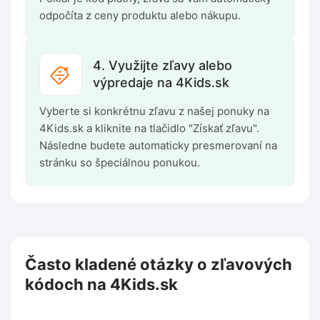
odpočíta z ceny produktu alebo nákupu.
4. Využijte zľavy alebo
výpredaje na 4Kids.sk
Vyberte si konkrétnu zľavu z našej ponuky na
4Kids.sk a kliknite na tlačidlo "Získať zľavu".
Následne budete automaticky presmerovaní na
stránku so špeciálnou ponukou.
Často kladené otázky o zľavových
kódoch na 4Kids.sk