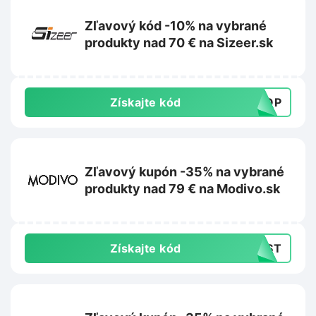
Zľavový kód -10% na vybrané
produkty nad 70 € na Sizeer.sk
Získajte kód
TOP
Zľavový kupón -35% na vybrané
produkty nad 79 € na Modivo.sk
Získajte kód
LAST