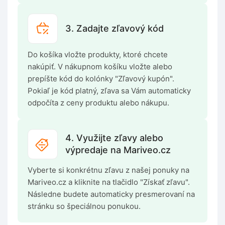
3. Zadajte zľavový kód
Do košíka vložte produkty, ktoré chcete
nakúpiť. V nákupnom košíku vložte alebo
prepíšte kód do kolónky "Zľavový kupón".
Pokiaľ je kód platný, zľava sa Vám automaticky
odpočíta z ceny produktu alebo nákupu.
4. Využijte zľavy alebo
výpredaje na Mariveo.cz
Vyberte si konkrétnu zľavu z našej ponuky na
Mariveo.cz a kliknite na tlačidlo "Získať zľavu".
Následne budete automaticky presmerovaní na
stránku so špeciálnou ponukou.