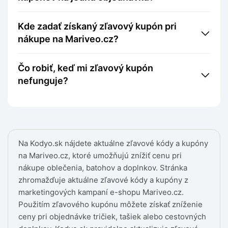
Kde zadať získaný zľavový kupón pri
nákupe na Mariveo.cz?
Čo robiť, keď mi zľavový kupón
nefunguje?
Na Kodyo.sk nájdete aktuálne zľavové kódy a kupóny
na Mariveo.cz, ktoré umožňujú znížiť cenu pri
nákupe oblečenia, batohov a doplnkov. Stránka
zhromažďuje aktuálne zľavové kódy a kupóny z
marketingových kampaní e-shopu Mariveo.cz.
Použitím zľavového kupónu môžete získať zníženie
ceny pri objednávke tričiek, tašiek alebo cestovných