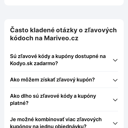
Často kladené otázky o zľavových
kódoch na Mariveo.cz
Sú zľavové kódy a kupóny dostupné na
Kodyo.sk zadarmo?
Ako môžem získať zľavový kupón?
Ako dlho sú zľavové kódy a kupóny
platné?
Je možné kombinovať viac zľavových
kupónov na jednu objednávku?