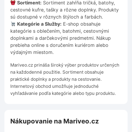
Sortiment:
Sortiment zahŕňa tričká, batohy,
cestovné kufre, tašky a rôzne doplnky. Produkty
sú dostupné v rôznych štýloch a farbách.
Kategórie a Služby:
E-shop obsahuje
kategórie s oblečením, batohmi, cestovnými
doplnkami a darčekovými predmetmi. Nákup
prebieha online s doručením kuriérom alebo
výdajným miestom.
Mariveo.cz prináša široký výber produktov určených
na každodenné použitie. Sortiment obsahuje
praktické doplnky a produkty na cestovanie.
Internetový obchod umožňuje jednoduché
vyhľadávanie podľa kategórie alebo typu produktu.
Nákupovanie na Mariveo.cz