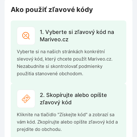
Ako použiť zľavové kódy
1. Vyberte si zľavový kód na
Mariveo.cz
Vyberte si na našich stránkách konkrétní
slevový kód, který chcete použít Mariveo.cz.
Nezabudnite si skontrolovať podmienky
použitia stanovené obchodom.
2. Skopírujte alebo opíšte
zľavový kód
Kliknite na tlačidlo "Získejte kód" a zobrazí sa
vám kód. Zkopírujte alebo opíšte zľavový kód a
prejdite do obchodu.