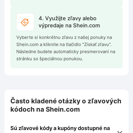
4. Využijte zľavy alebo
výpredaje na Shein.com
Vyberte si konkrétnu zľavu z našej ponuky na
Shein.com a kliknite na tlačidlo "Získať zľavu".
Následne budete automaticky presmerovaní na
stránku so špeciálnou ponukou.
Často kladené otázky o zľavových
kódoch na Shein.com
Sú zľavové kódy a kupóny dostupné na