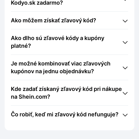
Kodyo.sk zadarmo?
Ako môžem získať zľavový kód?
Ako dlho sú zľavové kódy a kupóny
platné?
Je možné kombinovať viac zľavových
kupónov na jednu objednávku?
Kde zadať získaný zľavový kód pri nákupe
na Shein.com?
Čo robiť, keď mi zľavový kód nefunguje?