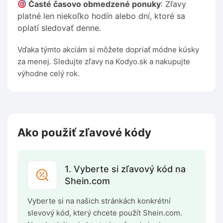
Časté časovo obmedzené ponuky
: Zľavy
platné len niekoľko hodín alebo dní, ktoré sa
oplatí sledovať denne.
Vďaka týmto akciám si môžete dopriať módne kúsky
za menej. Sledujte zľavy na Kodyo.sk a nakupujte
výhodne celý rok.
Ako použiť zľavové kódy
1. Vyberte si zľavový kód na
Shein.com
Vyberte si na našich stránkách konkrétní
slevový kód, který chcete použít Shein.com.