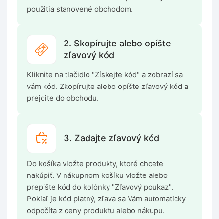
použitia stanovené obchodom.
2. Skopírujte alebo opíšte
zľavový kód
Kliknite na tlačidlo "Získejte kód" a zobrazí sa
vám kód. Zkopírujte alebo opíšte zľavový kód a
prejdite do obchodu.
3. Zadajte zľavový kód
Do košíka vložte produkty, ktoré chcete
nakúpiť. V nákupnom košíku vložte alebo
prepíšte kód do kolónky "Zľavový poukaz".
Pokiaľ je kód platný, zľava sa Vám automaticky
odpočíta z ceny produktu alebo nákupu.