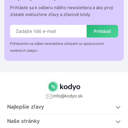
Prihláste sa k odberu nášho newslettera a ako prvý
získate exkluzívne zľavy a zľavové kódy.
Prihlásiť
Prihlásením na odber newslettera súhlasím so spracovaním
osobných údajov.
info@kodyo.sk
Najlepšie zľavy
Naše stránky