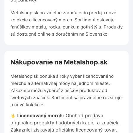
Metalshop.sk pravidelne zaraďuje do predaja nové
kolekcie a licencovaný merch. Sortiment oslovuje
fanúšikov metalu, rocku, punku a goth štýlu. Produkty
sú dostupné online s doručením na Slovensko.
Nákupovanie na Metalshop.sk
Metalshop.sk ponúka široký výber licencovaného
merchu a alternatívnej módy na jednom mieste.
Zákazníci môžu vyberať z tisícov produktov od
svetových značiek. Sortiment sa pravidelne rozširuje
o nové kolekcie.
Licencovaný merch:
Obchod predáva
originálne produkty hudobných kapiel a značiek.
Zákazníci získavajú oficiálne licencovaný tovar.