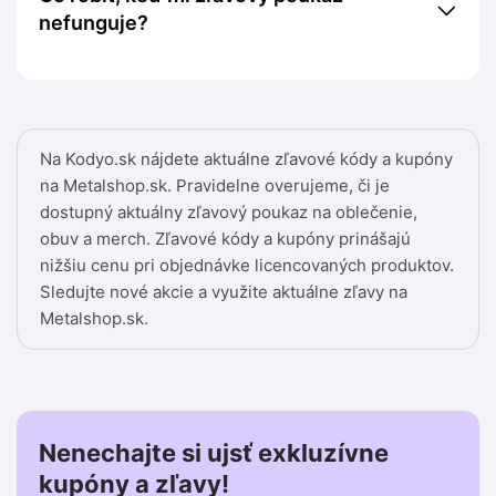
nefunguje?
Na Kodyo.sk nájdete aktuálne zľavové kódy a kupóny
na Metalshop.sk. Pravidelne overujeme, či je
dostupný aktuálny zľavový poukaz na oblečenie,
obuv a merch. Zľavové kódy a kupóny prinášajú
nižšiu cenu pri objednávke licencovaných produktov.
Sledujte nové akcie a využite aktuálne zľavy na
Metalshop.sk.
Nenechajte si ujsť exkluzívne
kupóny a zľavy!