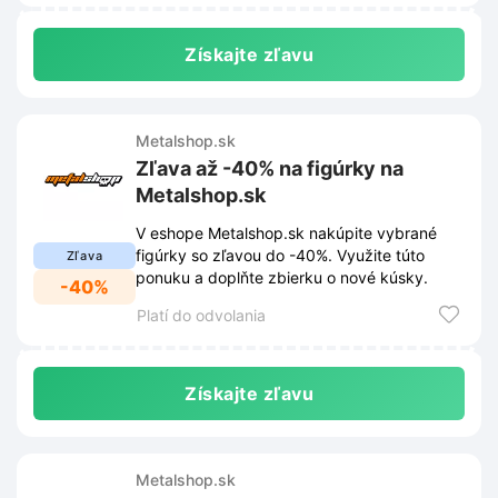
Získajte zľavu
Metalshop.sk
Zľava až -40% na figúrky na
Metalshop.sk
V eshope Metalshop.sk nakúpite vybrané
figúrky so zľavou do -40%. Využite túto
Zľava
ponuku a doplňte zbierku o nové kúsky.
-40%
Platí do odvolania
Získajte zľavu
Metalshop.sk