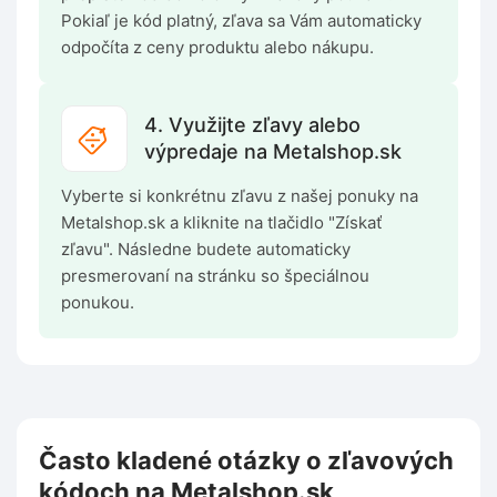
Pokiaľ je kód platný, zľava sa Vám automaticky
odpočíta z ceny produktu alebo nákupu.
4. Využijte zľavy alebo
výpredaje na Metalshop.sk
Vyberte si konkrétnu zľavu z našej ponuky na
Metalshop.sk a kliknite na tlačidlo "Získať
zľavu". Následne budete automaticky
presmerovaní na stránku so špeciálnou
ponukou.
Často kladené otázky o zľavových
kódoch na Metalshop.sk