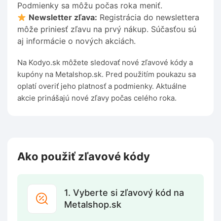
Podmienky sa môžu počas roka meniť.
Newsletter zľava:
Registrácia do newslettera
môže priniesť zľavu na prvý nákup. Súčasťou sú
aj informácie o nových akciách.
Na Kodyo.sk môžete sledovať nové zľavové kódy a
kupóny na Metalshop.sk. Pred použitím poukazu sa
oplatí overiť jeho platnosť a podmienky. Aktuálne
akcie prinášajú nové zľavy počas celého roka.
Ako použiť zľavové kódy
1. Vyberte si zľavový kód na
Metalshop.sk