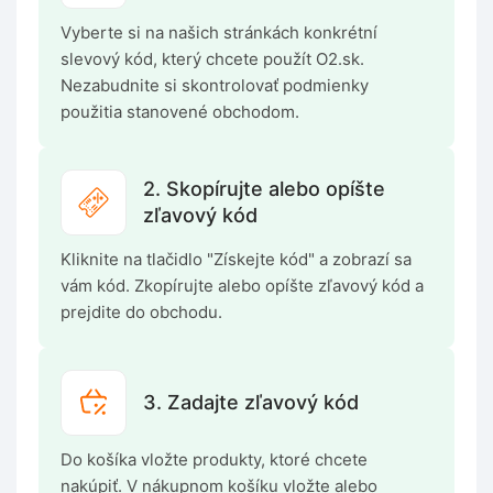
Vyberte si na našich stránkách konkrétní
slevový kód, který chcete použít O2.sk.
Nezabudnite si skontrolovať podmienky
použitia stanovené obchodom.
2. Skopírujte alebo opíšte
zľavový kód
Kliknite na tlačidlo "Získejte kód" a zobrazí sa
vám kód. Zkopírujte alebo opíšte zľavový kód a
prejdite do obchodu.
3. Zadajte zľavový kód
Do košíka vložte produkty, ktoré chcete
nakúpiť. V nákupnom košíku vložte alebo