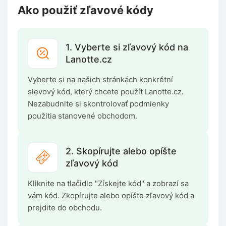
Ako použiť zľavové kódy
1. Vyberte si zľavový kód na
Lanotte.cz
Vyberte si na našich stránkách konkrétní
slevový kód, který chcete použít Lanotte.cz.
Nezabudnite si skontrolovať podmienky
použitia stanovené obchodom.
2. Skopírujte alebo opíšte
zľavový kód
Kliknite na tlačidlo "Získejte kód" a zobrazí sa
vám kód. Zkopírujte alebo opíšte zľavový kód a
prejdite do obchodu.