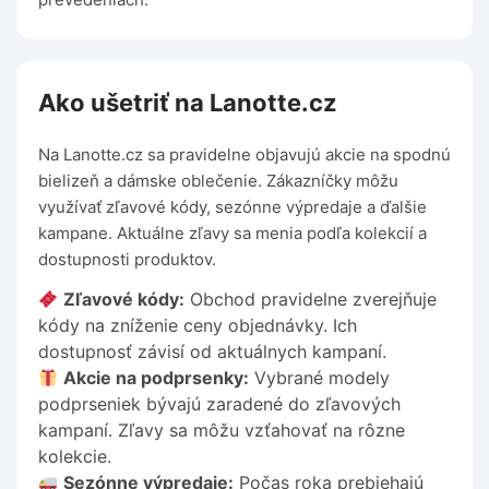
Ako ušetriť na Lanotte.cz
Na Lanotte.cz sa pravidelne objavujú akcie na spodnú
bielizeň a dámske oblečenie. Zákazníčky môžu
využívať zľavové kódy, sezónne výpredaje a ďalšie
kampane. Aktuálne zľavy sa menia podľa kolekcií a
dostupnosti produktov.
Zľavové kódy:
Obchod pravidelne zverejňuje
kódy na zníženie ceny objednávky. Ich
dostupnosť závisí od aktuálnych kampaní.
Akcie na podprsenky:
Vybrané modely
podprseniek bývajú zaradené do zľavových
kampaní. Zľavy sa môžu vzťahovať na rôzne
kolekcie.
Sezónne výpredaje:
Počas roka prebiehajú