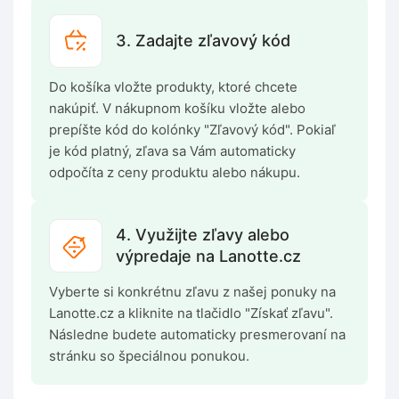
3. Zadajte zľavový kód
Do košíka vložte produkty, ktoré chcete
nakúpiť. V nákupnom košíku vložte alebo
prepíšte kód do kolónky "Zľavový kód". Pokiaľ
je kód platný, zľava sa Vám automaticky
odpočíta z ceny produktu alebo nákupu.
4. Využijte zľavy alebo
výpredaje na Lanotte.cz
Vyberte si konkrétnu zľavu z našej ponuky na
Lanotte.cz a kliknite na tlačidlo "Získať zľavu".
Následne budete automaticky presmerovaní na
stránku so špeciálnou ponukou.