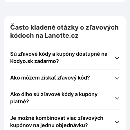
Často kladené otázky o zľavových
kódoch na Lanotte.cz
Sú zľavové kódy a kupóny dostupné na
Kodyo.sk zadarmo?
Ako môžem získať zľavový kód?
Ako dlho sú zľavové kódy a kupóny
platné?
Je možné kombinovať viac zľavových
kupónov na jednu objednávku?