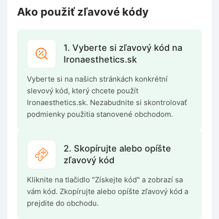
Ako použiť zľavové kódy
1. Vyberte si zľavový kód na
Ironaesthetics.sk
Vyberte si na našich stránkách konkrétní
slevový kód, který chcete použít
Ironaesthetics.sk. Nezabudnite si skontrolovať
podmienky použitia stanovené obchodom.
2. Skopírujte alebo opíšte
zľavový kód
Kliknite na tlačidlo "Získejte kód" a zobrazí sa
vám kód. Zkopírujte alebo opíšte zľavový kód a
prejdite do obchodu.