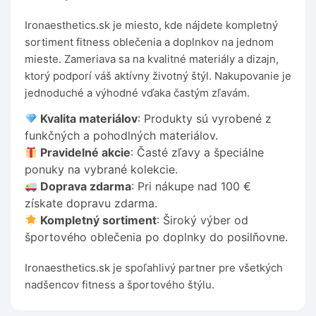
Ironaesthetics.sk je miesto, kde nájdete kompletný
sortiment fitness oblečenia a doplnkov na jednom
mieste. Zameriava sa na kvalitné materiály a dizajn,
ktorý podporí váš aktívny životný štýl. Nakupovanie je
jednoduché a výhodné vďaka častým zľavám.
Kvalita materiálov
: Produkty sú vyrobené z
funkčných a pohodlných materiálov.
Pravidelné akcie
: Časté zľavy a špeciálne
ponuky na vybrané kolekcie.
Doprava zdarma
: Pri nákupe nad 100 €
získate dopravu zdarma.
Kompletný sortiment
: Široký výber od
športového oblečenia po doplnky do posilňovne.
Ironaesthetics.sk je spoľahlivý partner pre všetkých
nadšencov fitness a športového štýlu.