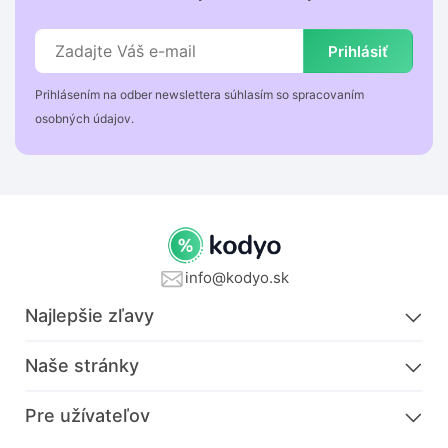
Prihlásiť
Prihlásením na odber newslettera súhlasím so spracovaním
osobných údajov.
info@kodyo.sk
Najlepšie zľavy
Naše stránky
Pre užívateľov