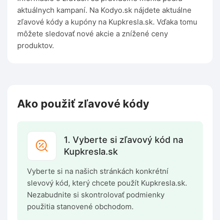
aktuálnych kampaní. Na Kodyo.sk nájdete aktuálne
zľavové kódy a kupóny na Kupkresla.sk. Vďaka tomu
môžete sledovať nové akcie a znížené ceny
produktov.
Ako použiť zľavové kódy
1. Vyberte si zľavový kód na
Kupkresla.sk
Vyberte si na našich stránkách konkrétní
slevový kód, který chcete použít Kupkresla.sk.
Nezabudnite si skontrolovať podmienky
použitia stanovené obchodom.