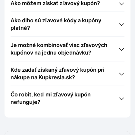
Ako môžem získať zľavový kupón?
Ako dlho sú zľavové kódy a kupóny
platné?
Je možné kombinovať viac zľavových
kupónov na jednu objednávku?
Kde zadať získaný zľavový kupón pri
nákupe na Kupkresla.sk?
Čo robiť, keď mi zľavový kupón
nefunguje?