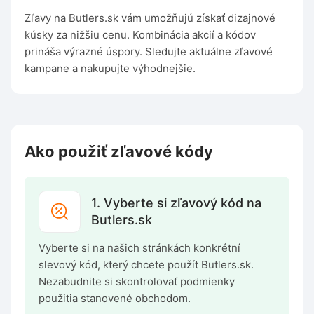
Zľavy na Butlers.sk vám umožňujú získať dizajnové
kúsky za nižšiu cenu. Kombinácia akcií a kódov
prináša výrazné úspory. Sledujte aktuálne zľavové
kampane a nakupujte výhodnejšie.
Ako použiť zľavové kódy
1. Vyberte si zľavový kód na
Butlers.sk
Vyberte si na našich stránkách konkrétní
slevový kód, který chcete použít Butlers.sk.
Nezabudnite si skontrolovať podmienky
použitia stanovené obchodom.