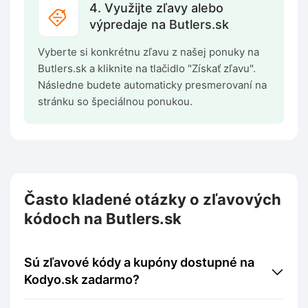
4. Využijte zľavy alebo
výpredaje na Butlers.sk
Vyberte si konkrétnu zľavu z našej ponuky na
Butlers.sk a kliknite na tlačidlo "Získať zľavu".
Následne budete automaticky presmerovaní na
stránku so špeciálnou ponukou.
Často kladené otázky o zľavových
kódoch na Butlers.sk
Sú zľavové kódy a kupóny dostupné na
Kodyo.sk zadarmo?