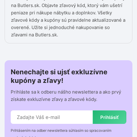
na Butlers.sk. Objavte zľavový kód, ktorý vám ušetrí
peniaze pri nákupe nábytku a doplnkov. Všetky
zľavové kódy a kupóny sú pravidelne aktualizované a
overené. Užite si jednoduché nakupovanie so
zľavami na Butlers.sk.
Nenechajte si ujsť exkluzívne
kupóny a zľavy!
Prihláste sa k odberu nášho newslettera a ako prvý
získate exkluzívne zľavy a zľavové kódy.
Prihlásiť
Prihlásením na odber newslettera súhlasím so spracovaním