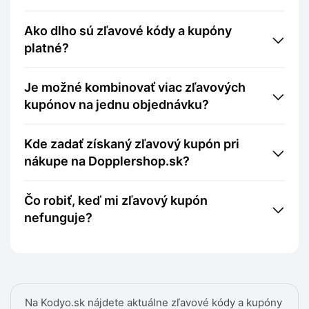
Ako dlho sú zľavové kódy a kupóny
platné?
Je možné kombinovať viac zľavových
kupónov na jednu objednávku?
Kde zadať získaný zľavový kupón pri
nákupe na Dopplershop.sk?
Čo robiť, keď mi zľavový kupón
nefunguje?
Na Kodyo.sk nájdete aktuálne zľavové kódy a kupóny