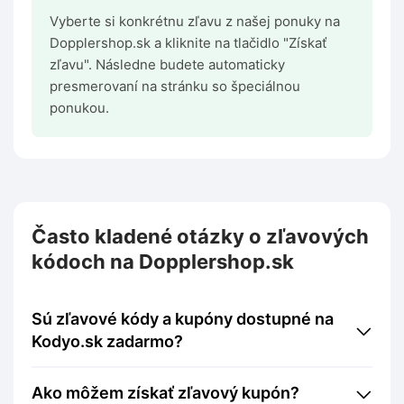
Vyberte si konkrétnu zľavu z našej ponuky na
Dopplershop.sk a kliknite na tlačidlo "Získať
zľavu". Následne budete automaticky
presmerovaní na stránku so špeciálnou
ponukou.
Často kladené otázky o zľavových
kódoch na Dopplershop.sk
Sú zľavové kódy a kupóny dostupné na
Kodyo.sk zadarmo?
Ako môžem získať zľavový kupón?