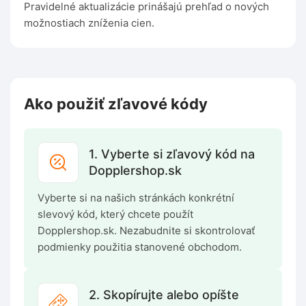
Pravidelné aktualizácie prinášajú prehľad o nových
možnostiach zníženia cien.
Ako použiť zľavové kódy
1. Vyberte si zľavový kód na
Dopplershop.sk
Vyberte si na našich stránkách konkrétní
slevový kód, který chcete použít
Dopplershop.sk. Nezabudnite si skontrolovať
podmienky použitia stanovené obchodom.
2. Skopírujte alebo opíšte