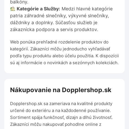
balkóny.
Kategórie a Služby:
Medzi hlavné kategórie
patria záhradné slnečníky, výkyvné slnečníky,
dáždniky a doplnky. Súčasťou služieb je
zákaznícka podpora a servis produktov.
Web ponúka prehľadné rozdelenie produktov do
kategórií. Zákazníci môžu jednoducho vyhľadávať
podľa typu produktu alebo účelu použitia. K dispozícii
sú aj informácie o novinkách a sezónnych kolekciách.
Nákupovanie na Dopplershop.sk
Dopplershop.sk sa zameriava na kvalitné produkty
určené do exteriéru a na každodenné používanie.
Sortiment spája funkčnosť, dizajn a dlhú životnosť.
Zákazníci môžu nakupovať pohodlne online z