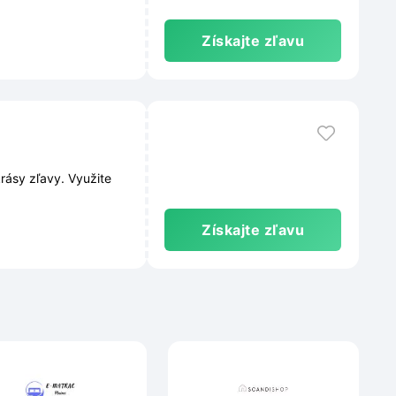
Získajte zľavu
rásy zľavy. Využite
Získajte zľavu