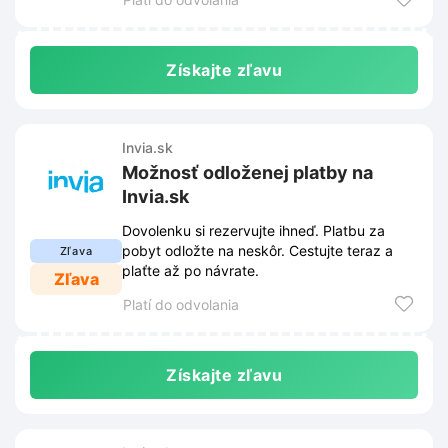
Získajte zľavu
Invia.sk
Možnosť odloženej platby na
Invia.sk
Dovolenku si rezervujte ihneď. Platbu za
pobyt odložte na neskôr. Cestujte teraz a
Zľava
plaťte až po návrate.
Zľava
Platí do odvolania
Získajte zľavu