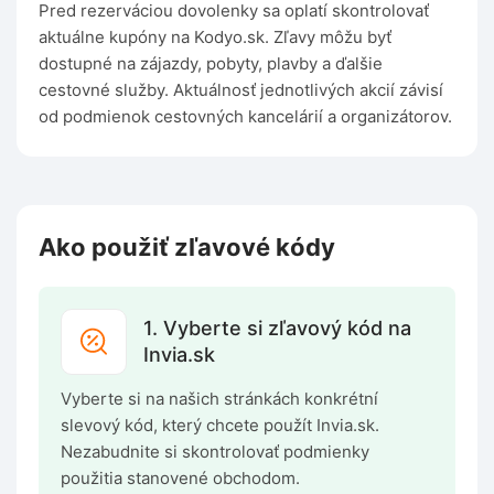
Pred rezerváciou dovolenky sa oplatí skontrolovať
aktuálne kupóny na Kodyo.sk. Zľavy môžu byť
dostupné na zájazdy, pobyty, plavby a ďalšie
cestovné služby. Aktuálnosť jednotlivých akcií závisí
od podmienok cestovných kancelárií a organizátorov.
Ako použiť zľavové kódy
1. Vyberte si zľavový kód na
Invia.sk
Vyberte si na našich stránkách konkrétní
slevový kód, který chcete použít Invia.sk.
Nezabudnite si skontrolovať podmienky
použitia stanovené obchodom.