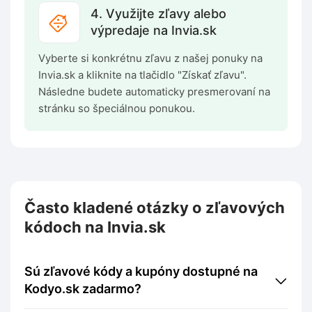
4. Využijte zľavy alebo
výpredaje na Invia.sk
Vyberte si konkrétnu zľavu z našej ponuky na
Invia.sk a kliknite na tlačidlo "Získať zľavu".
Následne budete automaticky presmerovaní na
stránku so špeciálnou ponukou.
Často kladené otázky o zľavových
kódoch na Invia.sk
Sú zľavové kódy a kupóny dostupné na
Kodyo.sk zadarmo?