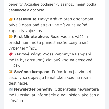
benefity. Aktuálne podmienky sa môžu meniť podľa
destinácie a obdobia.
Last Minute zľavy:
Krátko pred odchodom
bývajú dostupné atraktívne zľavy na voľné
kapacity zájazdov.
First Minute akcie:
Rezervácia s väčším
predstihom môže priniesť nižšie ceny a širší
výber termínov.
Zľavové kódy:
Počas vybraných kampaní
môže byť dostupný zľavový kód na cestovné
služby.
Sezónne kampane:
Počas letnej a zimnej
sezóny sa objavujú tematické akcie na rôzne
destinácie.
Newsletter benefity:
Odberatelia newslettera
môžu získavať informácie o novinkách, akciách a
zľavách.