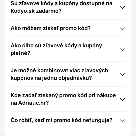
Sú zľavové kódy a kupóny dostupné na
Kodyo.sk zadarmo?
Ako môžem získať promo kód?
Ako dlho sú zľavové kódy a kupóny
platné?
Je možné kombinovať viac zľavových
kupónov na jednu objednávku?
Kde zadať získaný promo kód pri nákupe
na Adriatic.hr?
Čo robiť, keď mi promo kód nefunguje?