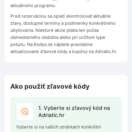
aktuálneho programu.
Pred rezerváciou sa oplatí skontrolovať aktuálne
zľavy, dostupné termíny a podmienky konkrétneho
ubytovania. Niektoré akcie platia len počas
obmedzeného obdobia alebo pri určitom type
pobytu. Na Kodyo.sk nájdete pravidelne
aktualizované zľavové kódy a kupóny na Adriatic.hr.
Ako použiť zľavové kódy
1. Vyberte si zľavový kód na
Adriatic.hr
Vyberte si na našich stránkách konkrétní