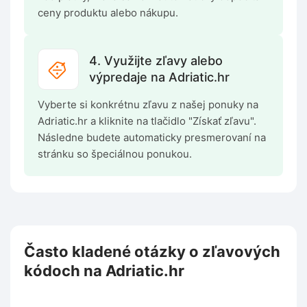
ceny produktu alebo nákupu.
4. Využijte zľavy alebo
výpredaje na Adriatic.hr
Vyberte si konkrétnu zľavu z našej ponuky na
Adriatic.hr a kliknite na tlačidlo "Získať zľavu".
Následne budete automaticky presmerovaní na
stránku so špeciálnou ponukou.
Často kladené otázky o zľavových
kódoch na Adriatic.hr