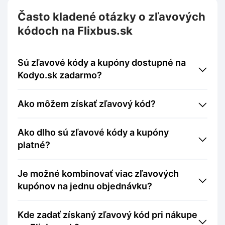
Často kladené otázky o zľavových
kódoch na Flixbus.sk
Sú zľavové kódy a kupóny dostupné na
Kodyo.sk zadarmo?
Ako môžem získať zľavový kód?
Ako dlho sú zľavové kódy a kupóny
platné?
Je možné kombinovať viac zľavových
kupónov na jednu objednávku?
Kde zadať získaný zľavový kód pri nákupe