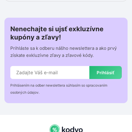
Nenechajte si ujsť exkluzívne
kupóny a zľavy!
Prihláste sa k odberu nášho newslettera a ako prvý
získate exkluzívne zľavy a zľavové kódy.
Prihlásiť
Prihlásením na odber newslettera súhlasím so spracovaním
osobných údajov.