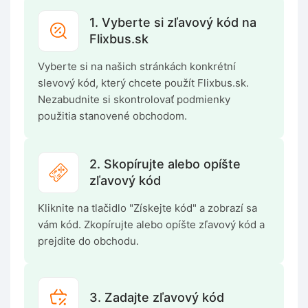
1. Vyberte si zľavový kód na
Flixbus.sk
Vyberte si na našich stránkách konkrétní
slevový kód, který chcete použít Flixbus.sk.
Nezabudnite si skontrolovať podmienky
použitia stanovené obchodom.
2. Skopírujte alebo opíšte
zľavový kód
Kliknite na tlačidlo "Získejte kód" a zobrazí sa
vám kód. Zkopírujte alebo opíšte zľavový kód a
prejdite do obchodu.
3. Zadajte zľavový kód