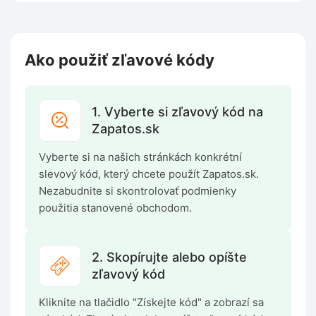
Ako použiť zľavové kódy
1. Vyberte si zľavový kód na
Zapatos.sk
Vyberte si na našich stránkách konkrétní
slevový kód, který chcete použít Zapatos.sk.
Nezabudnite si skontrolovať podmienky
použitia stanovené obchodom.
2. Skopírujte alebo opíšte
zľavový kód
Kliknite na tlačidlo "Získejte kód" a zobrazí sa