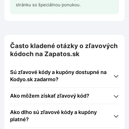
stránku so špeciálnou ponukou.
Často kladené otázky o zľavových
kódoch na Zapatos.sk
Sú zľavové kódy a kupóny dostupné na
Kodyo.sk zadarmo?
Ako môžem získať zľavový kód?
Ako dlho sú zľavové kódy a kupóny
platné?