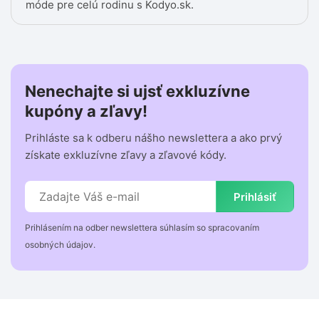
móde pre celú rodinu s Kodyo.sk.
Nenechajte si ujsť exkluzívne
kupóny a zľavy!
Prihláste sa k odberu nášho newslettera a ako prvý
získate exkluzívne zľavy a zľavové kódy.
Prihlásiť
Prihlásením na odber newslettera súhlasím so spracovaním
osobných údajov.