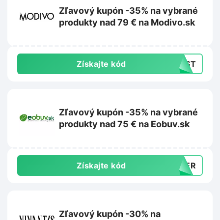
Zľavový kupón -35% na vybrané
produkty nad 79 € na Modivo.sk
Získajte kód
LAST
Zľavový kupón -35% na vybrané
produkty nad 75 € na Eobuv.sk
Získajte kód
MMER
Zľavový kupón -30% na