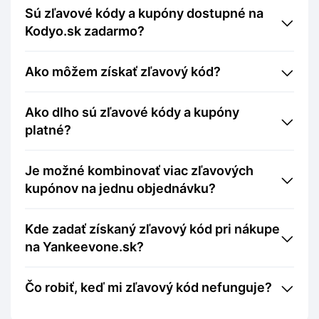
Sú zľavové kódy a kupóny dostupné na
Kodyo.sk zadarmo?
Ako môžem získať zľavový kód?
Ako dlho sú zľavové kódy a kupóny
platné?
Je možné kombinovať viac zľavových
kupónov na jednu objednávku?
Kde zadať získaný zľavový kód pri nákupe
na Yankeevone.sk?
Čo robiť, keď mi zľavový kód nefunguje?