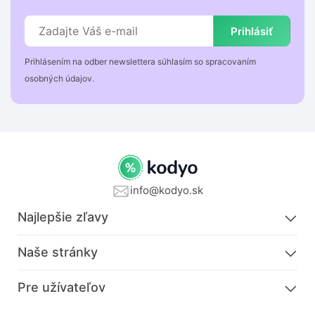
Prihlásiť
Prihlásením na odber newslettera súhlasím so spracovaním
osobných údajov.
info@kodyo.sk
Najlepšie zľavy
Naše stránky
Pre užívateľov