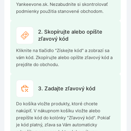
Yankeevone.sk. Nezabudnite si skontrolovať
podmienky použitia stanovené obchodom.
2. Skopírujte alebo opíšte
zľavový kód
Kliknite na tlačidlo "Získejte kód" a zobrazí sa
vám kód. Zkopírujte alebo opíšte zľavový kód a
prejdite do obchodu.
3. Zadajte zľavový kód
Do košíka vložte produkty, ktoré chcete
nakúpiť. V nákupnom košíku vložte alebo
prepíšte kód do kolónky "Zľavový kód". Pokiaľ
je kód platný, zľava sa Vám automaticky