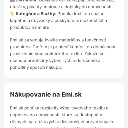
uteráky, plachty, matrace a doplnky do domácnosti.
Kategórie a Služby:
Ponúka textil do spálne,
kúpeľne a obývačky a poskytuje aj možnosť šitia
produktov na mieru.
Emi.sk sa venuje kvalite materiálov a funkčnosti
produktov. Cieľom je priniesť komfort do domácnosti
prostredníctvom praktického textilu. Zákazníci
oceňujú prehľadný výber, rýchle doručenie a
pohodlný spôsob nákupu.
Nákupovanie na Emi.sk
Emi.sk ponúka rozsiahly výber bytového textilu a
doplnkov do domácnosti, ktoré sú dostupné v
rôznych materiálových a dizajnových prevedeniach.