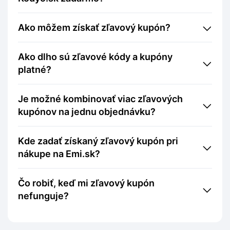
Ako môžem získať zľavový kupón?
Ako dlho sú zľavové kódy a kupóny
platné?
Je možné kombinovať viac zľavových
kupónov na jednu objednávku?
Kde zadať získaný zľavový kupón pri
nákupe na Emi.sk?
Čo robiť, keď mi zľavový kupón
nefunguje?