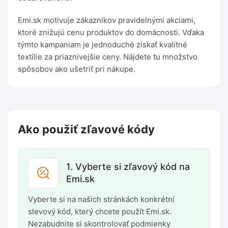
Emi.sk motivuje zákazníkov pravidelnými akciami,
ktoré znižujú cenu produktov do domácnosti. Vďaka
týmto kampaniam je jednoduché získať kvalitné
textílie za priaznivejšie ceny. Nájdete tu množstvo
spôsobov ako ušetriť pri nákupe.
Ako použiť zľavové kódy
1. Vyberte si zľavový kód na
Emi.sk
Vyberte si na našich stránkách konkrétní
slevový kód, který chcete použít Emi.sk.
Nezabudnite si skontrolovať podmienky