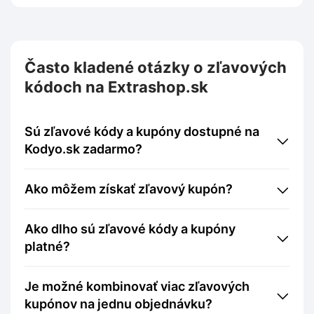
Často kladené otázky o zľavových
kódoch na Extrashop.sk
Sú zľavové kódy a kupóny dostupné na
Kodyo.sk zadarmo?
Ako môžem získať zľavový kupón?
Ako dlho sú zľavové kódy a kupóny
platné?
Je možné kombinovať viac zľavových
kupónov na jednu objednávku?