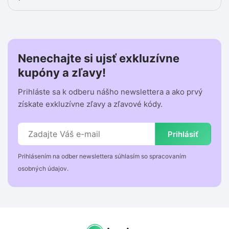
Nenechajte si ujsť exkluzívne
kupóny a zľavy!
Prihláste sa k odberu nášho newslettera a ako prvý
získate exkluzívne zľavy a zľavové kódy.
Prihlásiť
Prihlásením na odber newslettera súhlasím so spracovaním
osobných údajov.