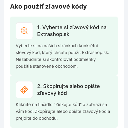
Ako použiť zľavové kódy
1. Vyberte si zľavový kód na
Extrashop.sk
Vyberte si na našich stránkách konkrétní
slevový kód, který chcete použít Extrashop.sk.
Nezabudnite si skontrolovať podmienky
použitia stanovené obchodom.
2. Skopírujte alebo opíšte
zľavový kód
Kliknite na tlačidlo "Získejte kód" a zobrazí sa
vám kód. Zkopírujte alebo opíšte zľavový kód a
prejdite do obchodu.