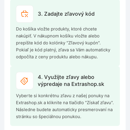
3. Zadajte zľavový kód
Do košíka vložte produkty, ktoré chcete
nakúpiť. V nákupnom košíku vložte alebo
prepíšte kód do kolónky "Zľavový kupón".
Pokiaľ je kód platný, zľava sa Vám automaticky
odpočíta z ceny produktu alebo nákupu.
4. Využijte zľavy alebo
výpredaje na Extrashop.sk
Vyberte si konkrétnu zľavu z našej ponuky na
Extrashop.sk a kliknite na tlačidlo "Získať zľavu".
Následne budete automaticky presmerovaní na
stránku so špeciálnou ponukou.